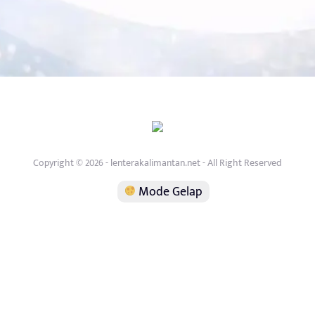
Copyright © 2026 - lenterakalimantan.net - All Right Reserved
Mode Gelap