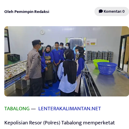
Oleh Pemimpin Redaksi
Komentar: 0
TABALONG
—
LENTERAKALIMANTAN.NET
Kepolisian Resor (Polres) Tabalong memperketat