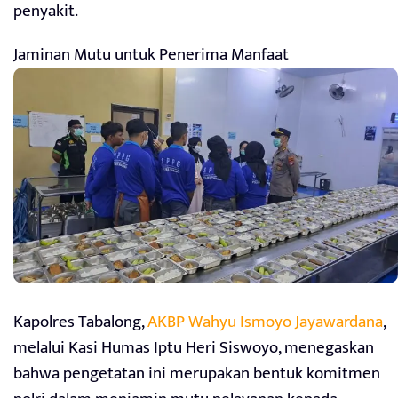
penyakit.
Jaminan Mutu untuk Penerima Manfaat
Kapolres Tabalong,
AKBP Wahyu Ismoyo Jayawardana
,
melalui Kasi Humas Iptu Heri Siswoyo, menegaskan
bahwa pengetatan ini merupakan bentuk komitmen