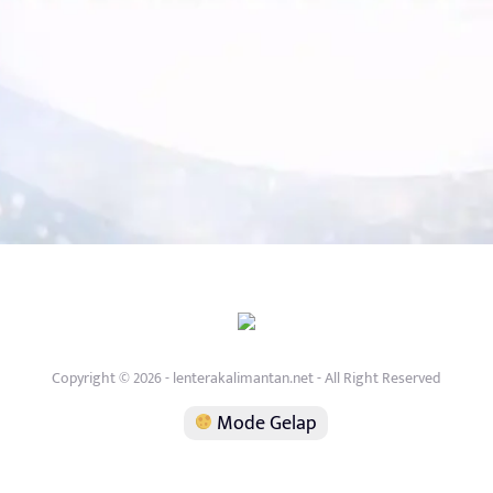
Copyright © 2026 - lenterakalimantan.net - All Right Reserved
Mode Gelap