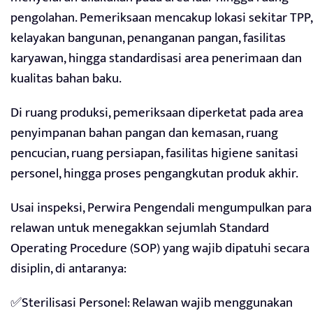
pengolahan. Pemeriksaan mencakup lokasi sekitar TPP,
kelayakan bangunan, penanganan pangan, fasilitas
karyawan, hingga standardisasi area penerimaan dan
kualitas bahan baku.
Di ruang produksi, pemeriksaan diperketat pada area
penyimpanan bahan pangan dan kemasan, ruang
pencucian, ruang persiapan, fasilitas higiene sanitasi
personel, hingga proses pengangkutan produk akhir.
Usai inspeksi, Perwira Pengendali mengumpulkan para
relawan untuk menegakkan sejumlah Standard
Operating Procedure (SOP) yang wajib dipatuhi secara
disiplin, di antaranya:
✅Sterilisasi Personel: Relawan wajib menggunakan