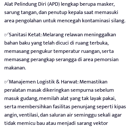
Alat Pelindung Diri (APD) lengkap berupa masker,
sarung tangan, dan penutup kepala saat memasuki
area pengolahan untuk mencegah kontaminasi silang.
✅Sanitasi Ketat: Melarang relawan meninggalkan
bahan baku yang telah dicuci di ruang terbuka,
memasang pengukur temperatur ruangan, serta
memasang perangkap serangga di area pemorsian
makanan.
✅Manajemen Logistik & Harwat: Memastikan
peralatan masak dikeringkan sempurna sebelum
masuk gudang, memilah alat yang tak layak pakai,
serta membersihkan fasilitas penunjang seperti kipas
angin, ventilasi, dan saluran air seminggu sekali agar
tidak memicu bau atau menjadi sarang vektor