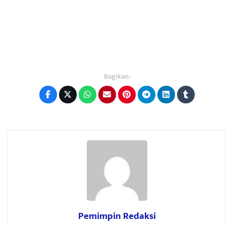
Bagikan:
Pemimpin Redaksi