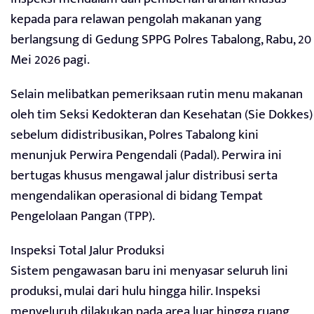
kepada para relawan pengolah makanan yang
berlangsung di Gedung SPPG Polres Tabalong, Rabu, 20
Mei 2026 pagi.
Selain melibatkan pemeriksaan rutin menu makanan
oleh tim Seksi Kedokteran dan Kesehatan (Sie Dokkes)
sebelum didistribusikan, Polres Tabalong kini
menunjuk Perwira Pengendali (Padal). Perwira ini
bertugas khusus mengawal jalur distribusi serta
mengendalikan operasional di bidang Tempat
Pengelolaan Pangan (TPP).
Inspeksi Total Jalur Produksi
Sistem pengawasan baru ini menyasar seluruh lini
produksi, mulai dari hulu hingga hilir. Inspeksi
menyeluruh dilakukan pada area luar hingga ruang