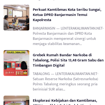
Perkuat Kamtibmas Kota Seribu Sungai,
Ketua DPRD Banjarmasin Temui
Kapolresta
BANJARMASIN — LENTERAKALIMANTAN.NET-
Polresta Banjarmasin dan DPRD Kota
Banjarmasin mempererat sinergi untuk
menjaga stabilitas keamanan…
Grebek Rumah Bandar Narkoba di
Tabalong, Polisi Sita 13,48 Gram Sabu dan
Timbangan Digital
TABALONG — LENTERAKALIMANTAN.NET-
Satuan Reserse Narkoba (Satresnarkoba)
Polres Tabalong meringkus seorang pria
berinisial SUR alias…
Eksplorasi Kebijakan dan Kamtibmas,