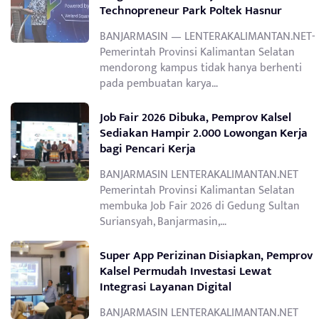
Technopreneur Park Poltek Hasnur
BANJARMASIN — LENTERAKALIMANTAN.NET-
Pemerintah Provinsi Kalimantan Selatan
mendorong kampus tidak hanya berhenti
pada pembuatan karya…
Job Fair 2026 Dibuka, Pemprov Kalsel
Sediakan Hampir 2.000 Lowongan Kerja
bagi Pencari Kerja
BANJARMASIN LENTERAKALIMANTAN.NET
Pemerintah Provinsi Kalimantan Selatan
membuka Job Fair 2026 di Gedung Sultan
Suriansyah, Banjarmasin,…
Super App Perizinan Disiapkan, Pemprov
Kalsel Permudah Investasi Lewat
Integrasi Layanan Digital
BANJARMASIN LENTERAKALIMANTAN.NET