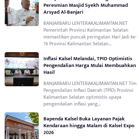
Peresmian Masjid Syekh Muhammad
Arsyad Al-Banjari
BANJARBARU LENTERAKALIMANTAN.NET
Pemerintah Provinsi Kalimantan Selatan
memastikan puncak peringatan Hari Jadi ke-
76 Provinsi Kalimantan Selatan…
Inflasi Kalsel Melandai, TPID Optimistis
Pengendalian Harga Mulai Membuahkan
Hasil
BANJARBARU LENTERAKALIMANTAN.NET Tim
Pengendalian Inflasi Daerah (TPID) Provinsi
Kalimantan Selatan optimistis upaya
pengendalian inflasi yang…
Bapenda Kalsel Buka Layanan Pajak
Kendaraan hingga Malam di Kalsel Expo
2026