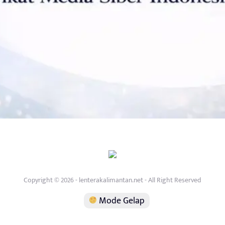
Copyright © 2026 - lenterakalimantan.net - All Right Reserved
Mode Gelap