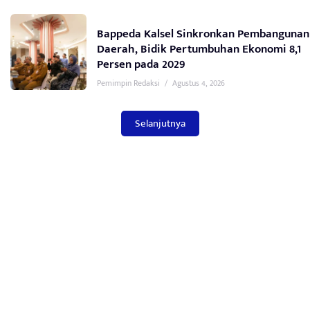
Bappeda Kalsel Sinkronkan Pembangunan
Daerah, Bidik Pertumbuhan Ekonomi 8,1
Persen pada 2029
Pemimpin Redaksi
/
Agustus 4, 2026
Selanjutnya