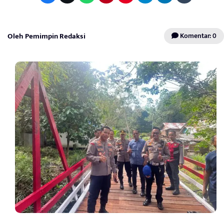
Oleh Pemimpin Redaksi
Komentar: 0