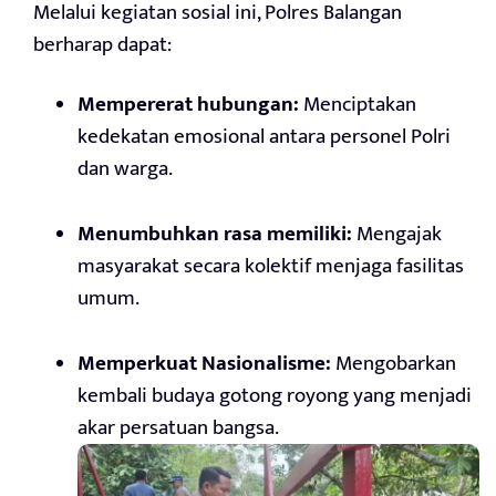
Melalui kegiatan sosial ini, Polres Balangan
berharap dapat:
Mempererat hubungan:
Menciptakan
kedekatan emosional antara personel Polri
dan warga.
Menumbuhkan rasa memiliki:
Mengajak
masyarakat secara kolektif menjaga fasilitas
umum.
Memperkuat Nasionalisme:
Mengobarkan
kembali budaya gotong royong yang menjadi
akar persatuan bangsa.