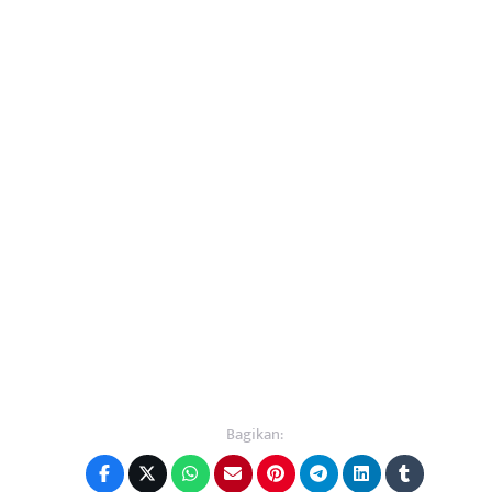
Bagikan: