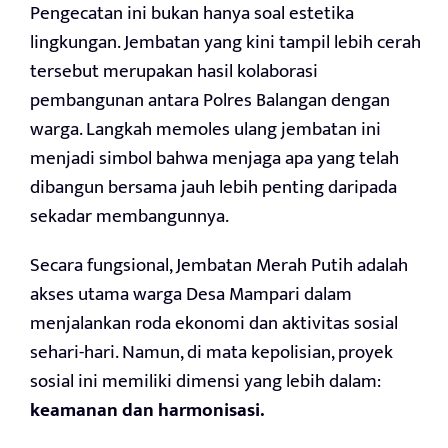
Pengecatan ini bukan hanya soal estetika
lingkungan. Jembatan yang kini tampil lebih cerah
tersebut merupakan hasil kolaborasi
pembangunan antara Polres Balangan dengan
warga. Langkah memoles ulang jembatan ini
menjadi simbol bahwa menjaga apa yang telah
dibangun bersama jauh lebih penting daripada
sekadar membangunnya.
Secara fungsional, Jembatan Merah Putih adalah
akses utama warga Desa Mampari dalam
menjalankan roda ekonomi dan aktivitas sosial
sehari-hari. Namun, di mata kepolisian, proyek
sosial ini memiliki dimensi yang lebih dalam:
keamanan dan harmonisasi.