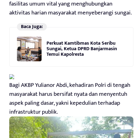
fasilitas umum vital yang menghubungkan
aktivitas harian masyarakat menyeberangi sungai.
Baca Juga:
Perkuat Kamtibmas Kota Seribu
Sungai, Ketua DPRD Banjarmasin
Temui Kapolresta
Bagi AKBP Yulianor Abdi, kehadiran Polri di tengah
masyarakat harus bersifat nyata dan menyentuh
aspek paling dasar, yakni kepedulian terhadap
infrastruktur publik.