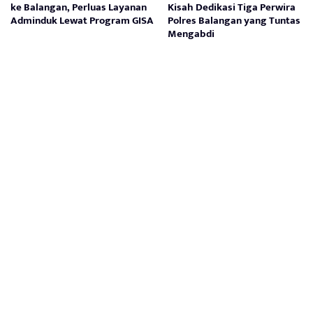
ke Balangan, Perluas Layanan
Kisah Dedikasi Tiga Perwira
Adminduk Lewat Program GISA
Polres Balangan yang Tuntas
Mengabdi