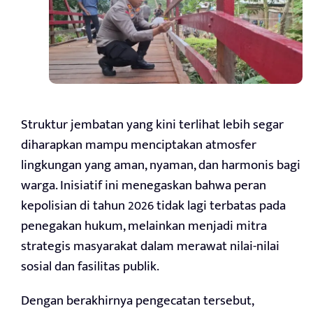
Struktur jembatan yang kini terlihat lebih segar
diharapkan mampu menciptakan atmosfer
lingkungan yang aman, nyaman, dan harmonis bagi
warga. Inisiatif ini menegaskan bahwa peran
kepolisian di tahun 2026 tidak lagi terbatas pada
penegakan hukum, melainkan menjadi mitra
strategis masyarakat dalam merawat nilai-nilai
sosial dan fasilitas publik.
Dengan berakhirnya pengecatan tersebut,