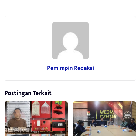
Pemimpin Redaksi
Postingan Terkait