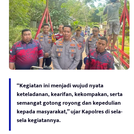
“Kegiatan ini menjadi wujud nyata
keteladanan, kearifan, kekompakan, serta
semangat gotong royong dan kepedulian
kepada masyarakat,” ujar Kapolres di sela-
sela kegiatannya.