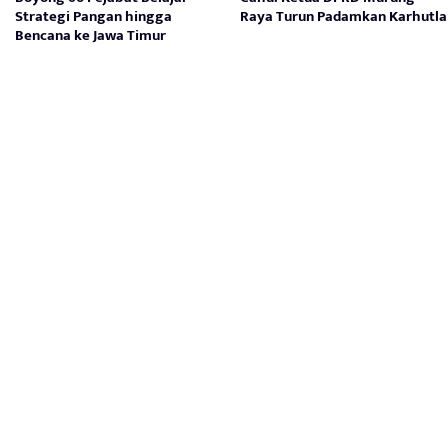
Strategi Pangan hingga
Raya Turun Padamkan Karhutla
Bencana ke Jawa Timur