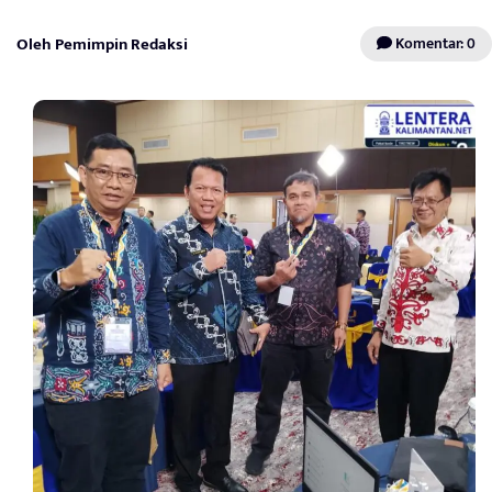
Oleh Pemimpin Redaksi
Komentar: 0