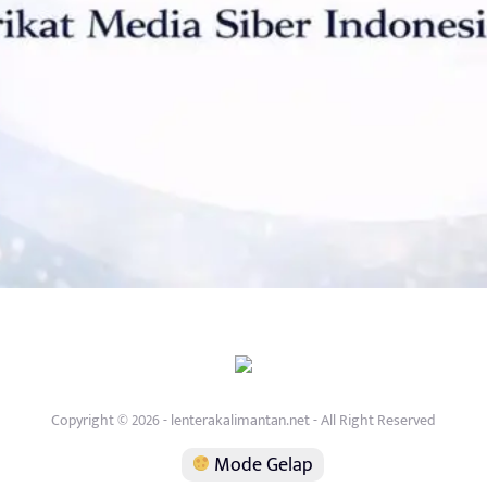
Copyright © 2026 - lenterakalimantan.net - All Right Reserved
Mode Gelap