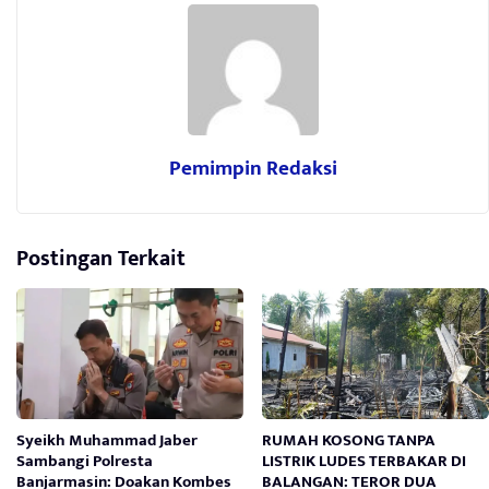
Pemimpin Redaksi
Postingan Terkait
Syeikh Muhammad Jaber
RUMAH KOSONG TANPA
Sambangi Polresta
LISTRIK LUDES TERBAKAR DI
Banjarmasin: Doakan Kombes
BALANGAN: TEROR DUA