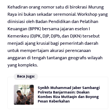
Kehadiran orang nomor satu di birokrasi Murung
Raya ini bukan sekadar seremonial. Workshop yang
diinisiasi oleh Badan Pendidikan dan Pelatihan
Keuangan (BPPK) bersama jajaran eselon I
Kemenkeu (DJPK, DJP, DJPb, dan DJKN) tersebut
menjadi ajang krusial bagi pemerintah daerah
untuk mempertajam akurasi perencanaan
anggaran di tengah tantangan geografis wilayah
yang kompleks.
Baca Juga:
Syeikh Muhammad Jaber Sambangi
Polresta Banjarmasin: Doakan
Kombes Riza Muttaqin dan Boyong
Pesan Keberkahan