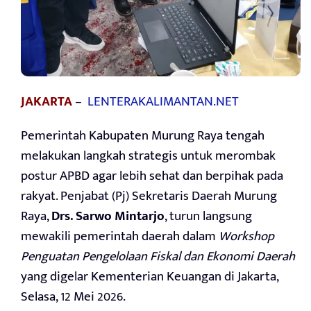
JAKARTA
–
LENTERAKALIMANTAN.NET
Pemerintah Kabupaten Murung Raya tengah
melakukan langkah strategis untuk merombak
postur APBD agar lebih sehat dan berpihak pada
rakyat. Penjabat (Pj) Sekretaris Daerah Murung
Raya,
Drs. Sarwo Mintarjo
, turun langsung
mewakili pemerintah daerah dalam
Workshop
Penguatan Pengelolaan Fiskal dan Ekonomi Daerah
yang digelar Kementerian Keuangan di Jakarta,
Selasa, 12 Mei 2026.