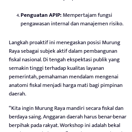
Penguatan APIP:
Mempertajam fungsi
pengawasan internal dan manajemen risiko.
Langkah proaktif ini menegaskan posisi Murung
Raya sebagai subjek aktif dalam pembangunan
fiskal nasional. Di tengah ekspektasi publik yang
semakin tinggi terhadap kualitas layanan
pemerintah, pemahaman mendalam mengenai
anatomi fiskal menjadi harga mati bagi pimpinan
daerah.
“Kita ingin Murung Raya mandiri secara fiskal dan
berdaya saing. Anggaran daerah harus benar-benar
berpihak pada rakyat. Workshop ini adalah bekal