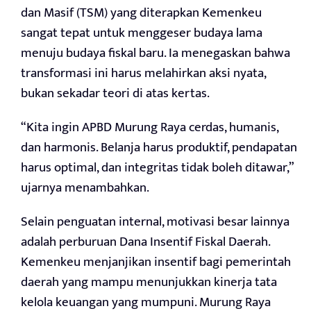
dan Masif (TSM) yang diterapkan Kemenkeu
sangat tepat untuk menggeser budaya lama
menuju budaya fiskal baru. Ia menegaskan bahwa
transformasi ini harus melahirkan aksi nyata,
bukan sekadar teori di atas kertas.
“Kita ingin APBD Murung Raya cerdas, humanis,
dan harmonis. Belanja harus produktif, pendapatan
harus optimal, dan integritas tidak boleh ditawar,”
ujarnya menambahkan.
Selain penguatan internal, motivasi besar lainnya
adalah perburuan Dana Insentif Fiskal Daerah.
Kemenkeu menjanjikan insentif bagi pemerintah
daerah yang mampu menunjukkan kinerja tata
kelola keuangan yang mumpuni. Murung Raya