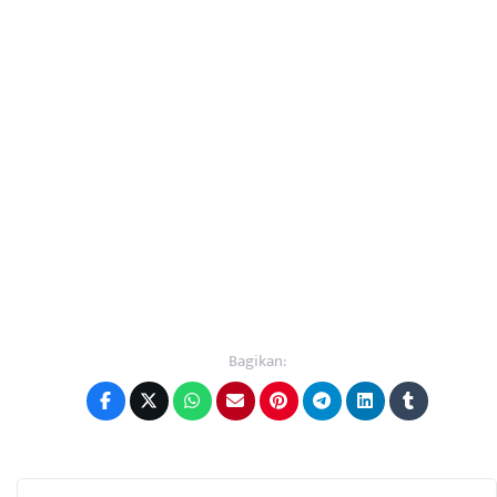
Bagikan: