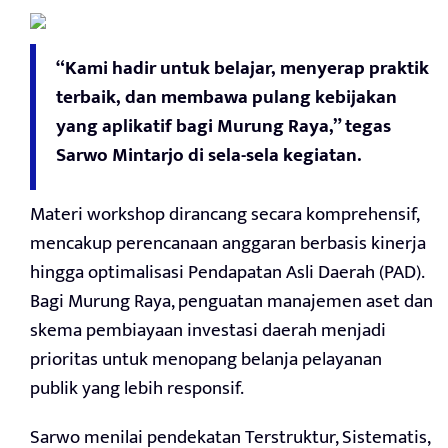
“Kami hadir untuk belajar, menyerap praktik
terbaik, dan membawa pulang kebijakan
yang aplikatif bagi Murung Raya,” tegas
Sarwo Mintarjo di sela-sela kegiatan.
Materi workshop dirancang secara komprehensif,
mencakup perencanaan anggaran berbasis kinerja
hingga optimalisasi Pendapatan Asli Daerah (PAD).
Bagi Murung Raya, penguatan manajemen aset dan
skema pembiayaan investasi daerah menjadi
prioritas untuk menopang belanja pelayanan
publik yang lebih responsif.
Sarwo menilai pendekatan Terstruktur, Sistematis,