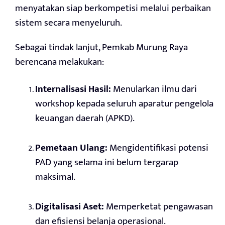
menyatakan siap berkompetisi melalui perbaikan
sistem secara menyeluruh.
Sebagai tindak lanjut, Pemkab Murung Raya
berencana melakukan:
Internalisasi Hasil:
Menularkan ilmu dari
workshop kepada seluruh aparatur pengelola
keuangan daerah (APKD).
Pemetaan Ulang:
Mengidentifikasi potensi
PAD yang selama ini belum tergarap
maksimal.
Digitalisasi Aset:
Memperketat pengawasan
dan efisiensi belanja operasional.