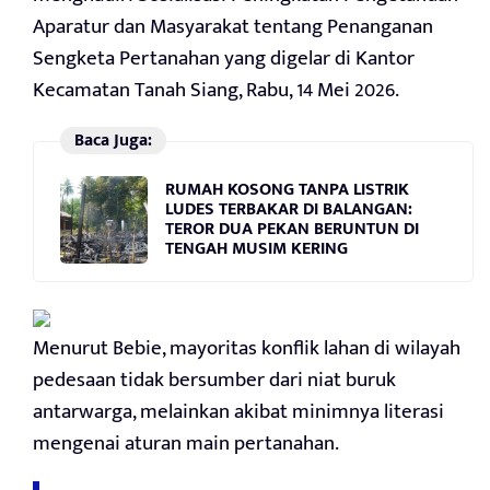
Aparatur dan Masyarakat tentang Penanganan
Sengketa Pertanahan yang digelar di Kantor
Kecamatan Tanah Siang, Rabu, 14 Mei 2026.
Baca Juga:
RUMAH KOSONG TANPA LISTRIK
LUDES TERBAKAR DI BALANGAN:
TEROR DUA PEKAN BERUNTUN DI
TENGAH MUSIM KERING
Menurut Bebie, mayoritas konflik lahan di wilayah
pedesaan tidak bersumber dari niat buruk
antarwarga, melainkan akibat minimnya literasi
mengenai aturan main pertanahan.