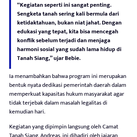
“Kegiatan seperti ini sangat penting.
Sengketa tanah sering kali bermula dari
ketidaktahuan, bukan niat jahat. Dengan
edukasi yang tepat, kita bisa mencegah
konflik sebelum terjadi dan menjaga
harmoni sosial yang sudah lama hidup di
Tanah Siang,” ujar Bebie.
Ia menambahkan bahwa program ini merupakan
bentuk nyata dedikasi pemerintah daerah dalam
memperkuat kapasitas hukum masyarakat agar
tidak terjebak dalam masalah legalitas di
kemudian hari.
Kegiatan yang dipimpin langsung oleh Camat
Tanah Siang, Andreas, ini dihadiri oleh jajaran