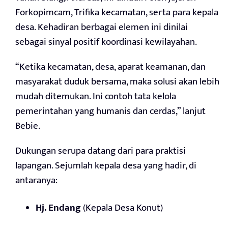
Forkopimcam, Trifika kecamatan, serta para kepala
desa. Kehadiran berbagai elemen ini dinilai
sebagai sinyal positif koordinasi kewilayahan.
“Ketika kecamatan, desa, aparat keamanan, dan
masyarakat duduk bersama, maka solusi akan lebih
mudah ditemukan. Ini contoh tata kelola
pemerintahan yang humanis dan cerdas,” lanjut
Bebie.
Dukungan serupa datang dari para praktisi
lapangan. Sejumlah kepala desa yang hadir, di
antaranya:
Hj. Endang
(Kepala Desa Konut)