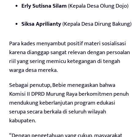
Erly Sutisna Silam
(Kepala Desa Olung Dojo)
Siksa Aprilianty
(Kepala Desa Dirung Bakung)
Para kades menyambut positif materi sosialisasi
karena dianggap sangat relevan dengan persoalan
riil yang sering memicu ketegangan di tengah
warga desa mereka.
Sebagai penutup, Bebie menegaskan bahwa
Komisi II DPRD Murung Raya berkomitmen penuh
mendukung keberlanjutan program edukasi
serupa secara berkala di seluruh wilayah
kabupaten.
“Dengan pengetahuan yang cukup, masyarakat