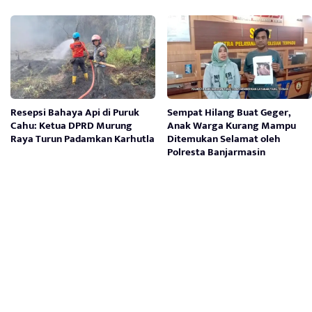
Resepsi Bahaya Api di Puruk
Sempat Hilang Buat Geger,
Cahu: Ketua DPRD Murung
Anak Warga Kurang Mampu
Raya Turun Padamkan Karhutla
Ditemukan Selamat oleh
Polresta Banjarmasin