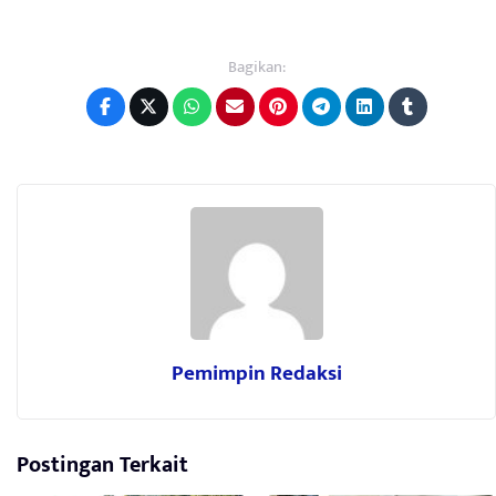
Bagikan:
Pemimpin Redaksi
Postingan Terkait