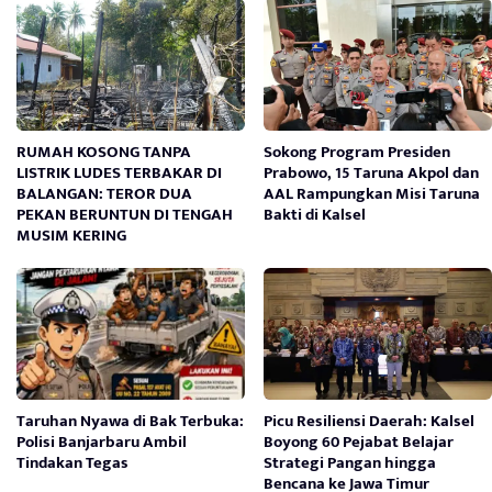
RUMAH KOSONG TANPA
Sokong Program Presiden
LISTRIK LUDES TERBAKAR DI
Prabowo, 15 Taruna Akpol dan
BALANGAN: TEROR DUA
AAL Rampungkan Misi Taruna
PEKAN BERUNTUN DI TENGAH
Bakti di Kalsel
MUSIM KERING
Taruhan Nyawa di Bak Terbuka:
Picu Resiliensi Daerah: Kalsel
Polisi Banjarbaru Ambil
Boyong 60 Pejabat Belajar
Tindakan Tegas
Strategi Pangan hingga
Bencana ke Jawa Timur