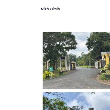
Oleh admin