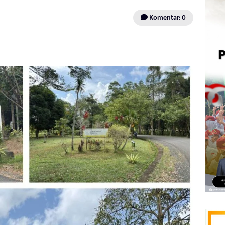
Komentar: 0