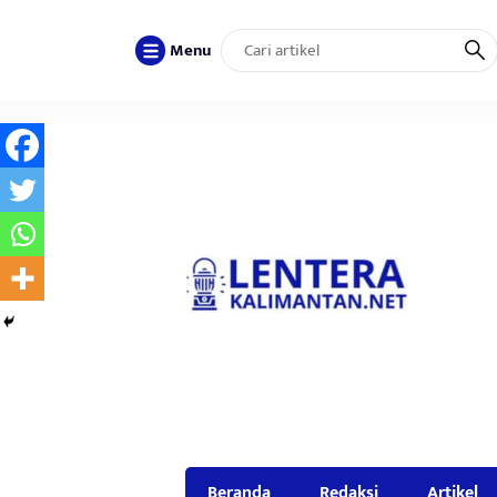
Menu
Beranda
Redaksi
Artikel