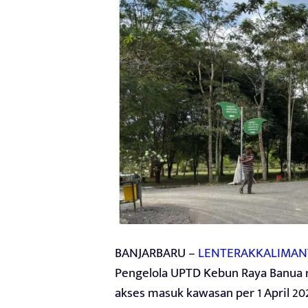
BANJARBARU –
LENTERAKKALIMAN
Pengelola UPTD Kebun Raya Banua 
akses masuk kawasan per 1 April 20