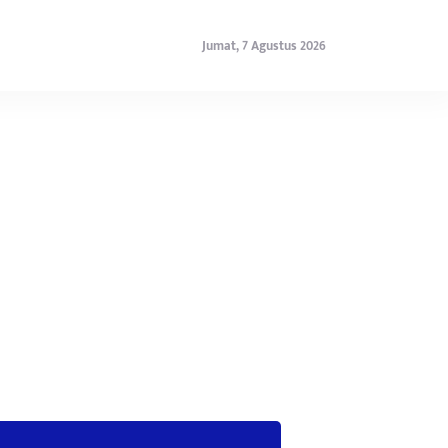
Jumat, 7 Agustus 2026