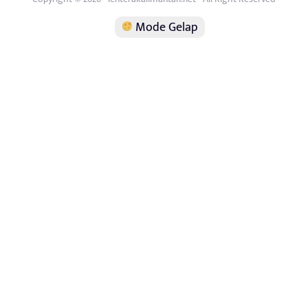
Mode Gelap