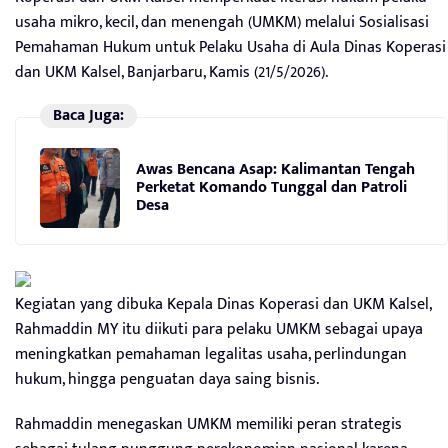
usaha mikro, kecil, dan menengah (UMKM) melalui Sosialisasi
Pemahaman Hukum untuk Pelaku Usaha di Aula Dinas Koperasi
dan UKM Kalsel, Banjarbaru, Kamis (21/5/2026).
Baca Juga:
Awas Bencana Asap: Kalimantan Tengah
Perketat Komando Tunggal dan Patroli
Desa
Kegiatan yang dibuka Kepala Dinas Koperasi dan UKM Kalsel,
Rahmaddin MY itu diikuti para pelaku UMKM sebagai upaya
meningkatkan pemahaman legalitas usaha, perlindungan
hukum, hingga penguatan daya saing bisnis.
Rahmaddin menegaskan UMKM memiliki peran strategis