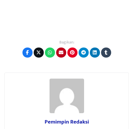
Bagikan:
Pemimpin Redaksi