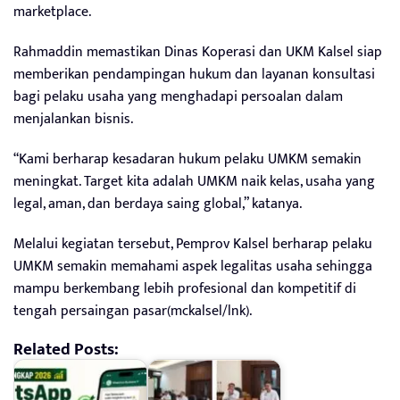
marketplace.
Rahmaddin memastikan Dinas Koperasi dan UKM Kalsel siap
memberikan pendampingan hukum dan layanan konsultasi
bagi pelaku usaha yang menghadapi persoalan dalam
menjalankan bisnis.
“Kami berharap kesadaran hukum pelaku UMKM semakin
meningkat. Target kita adalah UMKM naik kelas, usaha yang
legal, aman, dan berdaya saing global,” katanya.
Melalui kegiatan tersebut, Pemprov Kalsel berharap pelaku
UMKM semakin memahami aspek legalitas usaha sehingga
mampu berkembang lebih profesional dan kompetitif di
tengah persaingan pasar(mckalsel/lnk).
Related Posts: