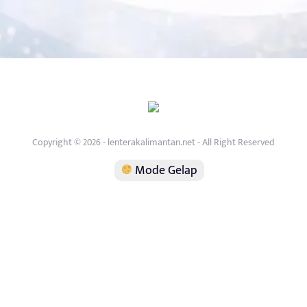
Copyright © 2026 - lenterakalimantan.net - All Right Reserved
Mode Gelap