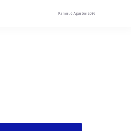
Kamis, 6 Agustus 2026