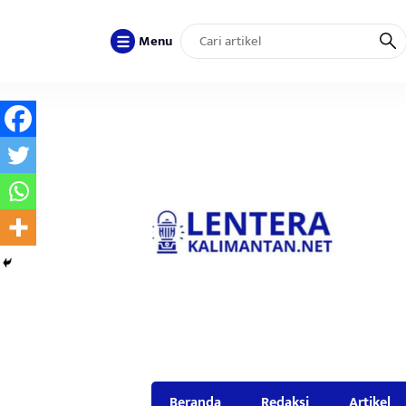
Menu
Beranda
Redaksi
Artikel