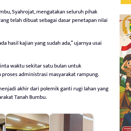
mbu, Syahrojat, mengatakan seluruh pihak
ang telah dibuat sebagai dasar penetapan nilai
 hasil kajian yang sudah ada,” ujarnya usai
ta waktu sekitar satu bulan untuk
 proses administrasi masyarakat rampung.
njadi akhir dari polemik ganti rugi lahan yang
arakat Tanah Bumbu.