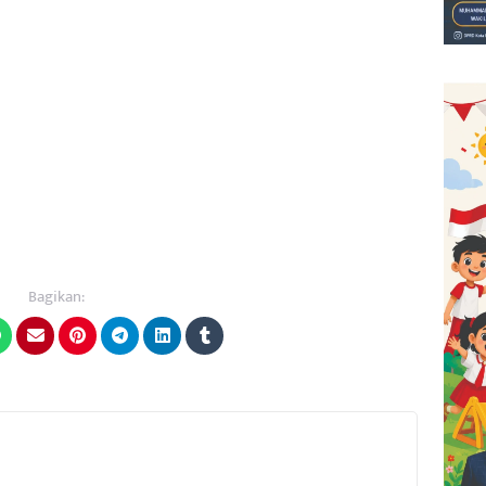
Bagikan: