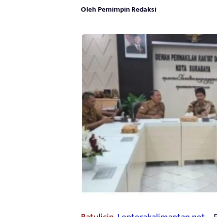
Oleh Pemimpin Redaksi