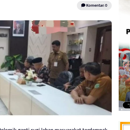
Komentar: 0