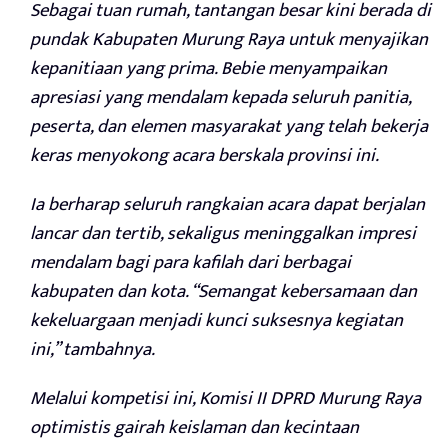
Sebagai tuan rumah, tantangan besar kini berada di
pundak Kabupaten Murung Raya untuk menyajikan
kepanitiaan yang prima. Bebie menyampaikan
apresiasi yang mendalam kepada seluruh panitia,
peserta, dan elemen masyarakat yang telah bekerja
keras menyokong acara berskala provinsi ini.
Ia berharap seluruh rangkaian acara dapat berjalan
lancar dan tertib, sekaligus meninggalkan impresi
mendalam bagi para kafilah dari berbagai
kabupaten dan kota. “Semangat kebersamaan dan
kekeluargaan menjadi kunci suksesnya kegiatan
ini,” tambahnya.
Melalui kompetisi ini, Komisi II DPRD Murung Raya
optimistis gairah keislaman dan kecintaan