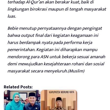
terhadap Al-Qur’an akan berakar kuat, baik di
lingkungan birokrasi maupun di tengah masyarakat
luas.
Bebie menutup pernyataannya dengan pengingat
bahwa output final dari kegiatan keagamaan ini
harus berdampak nyata pada performa kerja
pemerintahan. Kegiatan ini diharapkan mampu
mendorong para ASN untuk bekerja sesuai amanah
demi mewujudkan kesejahteraan rohani dan sosial
masyarakat secara menyeluruh.(Muslim)
Related Posts: