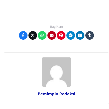
Bagikan:
Pemimpin Redaksi