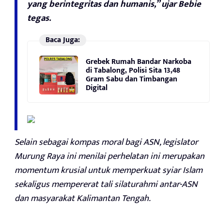
yang berintegritas dan humanis,” ujar Bebie
tegas.
Baca Juga:
Grebek Rumah Bandar Narkoba
di Tabalong, Polisi Sita 13,48
Gram Sabu dan Timbangan
Digital
Selain sebagai kompas moral bagi ASN, legislator
Murung Raya ini menilai perhelatan ini merupakan
momentum krusial untuk memperkuat syiar Islam
sekaligus mempererat tali silaturahmi antar-ASN
dan masyarakat Kalimantan Tengah.