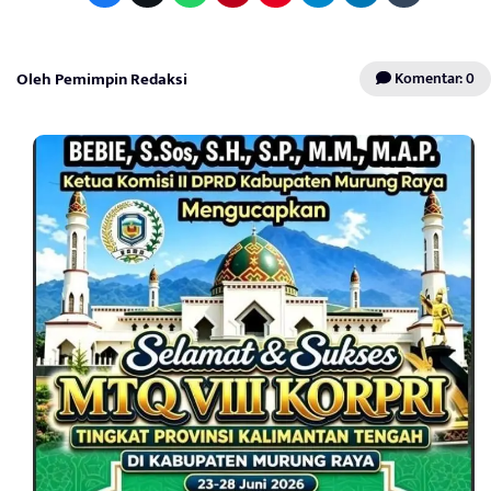
Oleh Pemimpin Redaksi
Komentar: 0