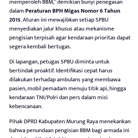
memperoleh BBM,” demikian bunyi penegasan
dalam
Peraturan BPH Migas Nomor 6 Tahun
2015
. Aturan ini mewajibkan setiap SPBU
menyediakan jalur khusus atau mekanisme
pengisian terpisah agar kendaraan prioritas dapat
segera kembali bertugas.
Di lapangan, petugas SPBU diminta untuk
bertindak proaktif. Identifikasi cepat harus
dilakukan terhadap ambulans yang membawa
pasien, mobil pemadam menuju titik api, hingga
kendaraan TNI/Polri dan pers dalam misi
kebencanaan.
Pihak DPRD Kabupaten Murung Raya menekankan
bahwa penundaan pengisian BBM bagi armada ini