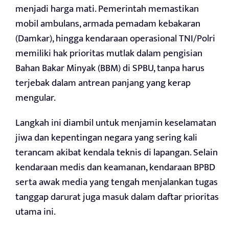
menjadi harga mati. Pemerintah memastikan
mobil ambulans, armada pemadam kebakaran
(Damkar), hingga kendaraan operasional TNI/Polri
memiliki hak prioritas mutlak dalam pengisian
Bahan Bakar Minyak (BBM) di SPBU, tanpa harus
terjebak dalam antrean panjang yang kerap
mengular.
Langkah ini diambil untuk menjamin keselamatan
jiwa dan kepentingan negara yang sering kali
terancam akibat kendala teknis di lapangan. Selain
kendaraan medis dan keamanan, kendaraan BPBD
serta awak media yang tengah menjalankan tugas
tanggap darurat juga masuk dalam daftar prioritas
utama ini.