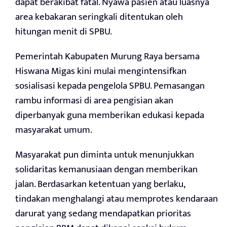
dapat berakibat fatal. Nyawa pasien atau luasnya
area kebakaran seringkali ditentukan oleh
hitungan menit di SPBU.
Pemerintah Kabupaten Murung Raya bersama
Hiswana Migas kini mulai mengintensifkan
sosialisasi kepada pengelola SPBU. Pemasangan
rambu informasi di area pengisian akan
diperbanyak guna memberikan edukasi kepada
masyarakat umum.
Masyarakat pun diminta untuk menunjukkan
solidaritas kemanusiaan dengan memberikan
jalan. Berdasarkan ketentuan yang berlaku,
tindakan menghalangi atau memprotes kendaraan
darurat yang sedang mendapatkan prioritas