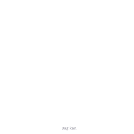
Bagikan: