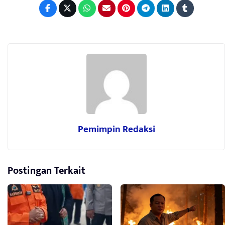
Pemimpin Redaksi
Postingan Terkait