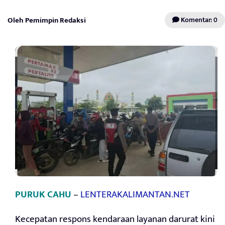
Oleh Pemimpin Redaksi
Komentar: 0
PURUK CAHU
–
LENTERAKALIMANTAN.NET
Kecepatan respons kendaraan layanan darurat kini