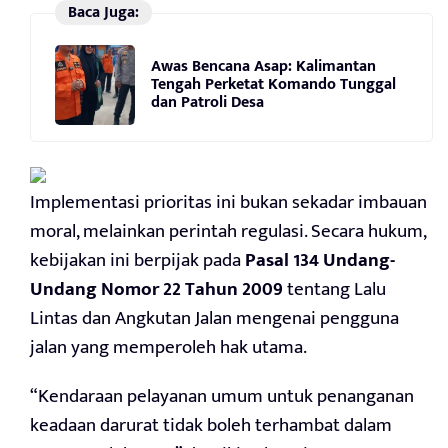
Baca Juga:
Awas Bencana Asap: Kalimantan
Tengah Perketat Komando Tunggal
dan Patroli Desa
Implementasi prioritas ini bukan sekadar imbauan
moral, melainkan perintah regulasi. Secara hukum,
kebijakan ini berpijak pada
Pasal 134 Undang-
Undang Nomor 22 Tahun 2009
tentang Lalu
Lintas dan Angkutan Jalan mengenai pengguna
jalan yang memperoleh hak utama.
“Kendaraan pelayanan umum untuk penanganan
keadaan darurat tidak boleh terhambat dalam