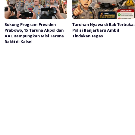
Sokong Program Presiden
Taruhan Nyawa di Bak Terbuka:
Prabowo, 15 Taruna Akpol dan
Polisi Banjarbaru Ambil
AAL Rampungkan Misi Taruna
Tindakan Tegas
Bakti di Kalsel