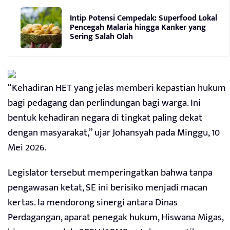
Intip Potensi Cempedak: Superfood Lokal
Pencegah Malaria hingga Kanker yang
Sering Salah Olah
“Kehadiran HET yang jelas memberi kepastian hukum
bagi pedagang dan perlindungan bagi warga. Ini
bentuk kehadiran negara di tingkat paling dekat
dengan masyarakat,” ujar Johansyah pada Minggu, 10
Mei 2026.
Legislator tersebut memperingatkan bahwa tanpa
pengawasan ketat, SE ini berisiko menjadi macan
kertas. Ia mendorong sinergi antara Dinas
Perdagangan, aparat penegak hukum, Hiswana Migas,