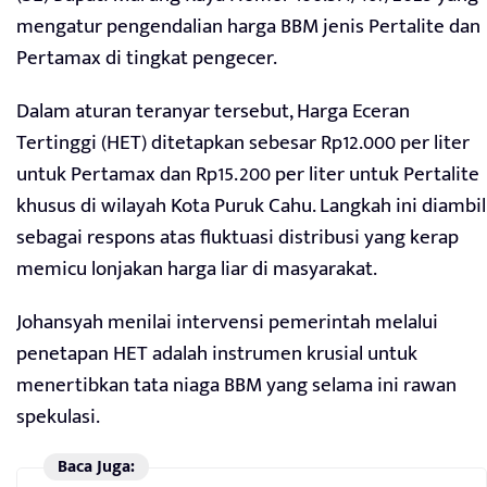
mengatur pengendalian harga BBM jenis Pertalite dan
Pertamax di tingkat pengecer.
Dalam aturan teranyar tersebut, Harga Eceran
Tertinggi (HET) ditetapkan sebesar Rp12.000 per liter
untuk Pertamax dan Rp15.200 per liter untuk Pertalite
khusus di wilayah Kota Puruk Cahu. Langkah ini diambil
sebagai respons atas fluktuasi distribusi yang kerap
memicu lonjakan harga liar di masyarakat.
Johansyah menilai intervensi pemerintah melalui
penetapan HET adalah instrumen krusial untuk
menertibkan tata niaga BBM yang selama ini rawan
spekulasi.
Baca Juga: