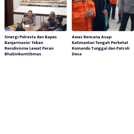
Sinergi Polresta dan Bapas
Awas Bencana Asap:
Banjarmasin: Tekan
Kalimantan Tengah Perketat
Residivisme Lewat Peran
Komando Tunggal dan Patroli
Bhabinkamtibmas
Desa