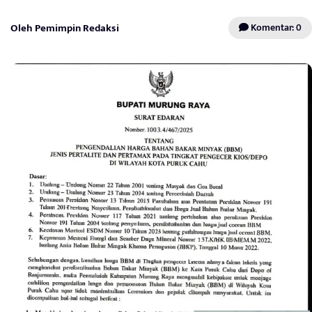
Oleh Pemimpin Redaksi
Komentar: 0