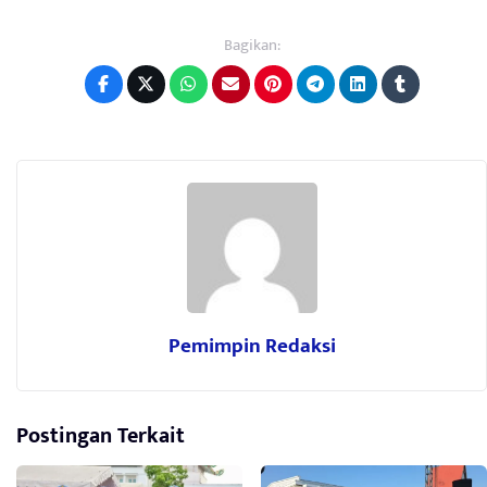
Bagikan:
Pemimpin Redaksi
Postingan Terkait