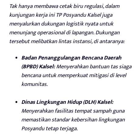
Tak hanya membawa cetak biru regulasi, dalam
kunjungan kerja ini TP Posyandu Kalsel juga
menyalurkan dukungan logistik nyata untuk
menunjang operasional di lapangan. Dukungan
tersebut melibatkan lintas instansi, di antaranya:
Badan Penanggulangan Bencana Daerah
(BPBD) Kalsel:
Menyerahkan bantuan tas siaga
bencana untuk memperkuat mitigasi di level
komunitas.
Dinas Lingkungan Hidup (DLH) Kalsel:
Menyerahkan fasilitas tempat sampah guna
memastikan standar kebersihan lingkungan
Posyandu tetap terjaga.