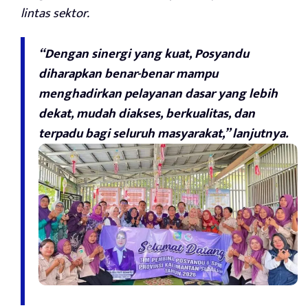
lintas sektor.
“Dengan sinergi yang kuat, Posyandu
diharapkan benar-benar mampu
menghadirkan pelayanan dasar yang lebih
dekat, mudah diakses, berkualitas, dan
terpadu bagi seluruh masyarakat,” lanjutnya.