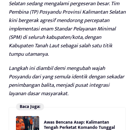
Selatan sedang mengalami pergeseran besar. Tim
Pembina (TP) Posyandu Provinsi Kalimantan Selatan
kini bergerak agresif mendorong percepatan
implementasi enam Standar Pelayanan Minimal
(SPM) di seluruh kabupaten/kota, dengan
Kabupaten Tanah Laut sebagai salah satu titik
tumpu utamanya.
Langkah ini diambil demi mengubah wajah
Posyandu dari yang semula identik dengan sekadar
penimbangan balita, menjadi pusat integrasi
layanan dasar masyarakat.
Baca Juga:
Awas Bencana Asap: Kalimantan
Tengah Perketat Komando Tunggal