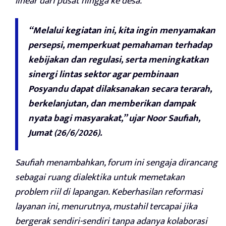
linear dari pusat hingga ke desa.
“Melalui kegiatan ini, kita ingin menyamakan
persepsi, memperkuat pemahaman terhadap
kebijakan dan regulasi, serta meningkatkan
sinergi lintas sektor agar pembinaan
Posyandu dapat dilaksanakan secara terarah,
berkelanjutan, dan memberikan dampak
nyata bagi masyarakat,” ujar Noor Saufiah,
Jumat (26/6/2026).
Saufiah menambahkan, forum ini sengaja dirancang
sebagai ruang dialektika untuk memetakan
problem riil di lapangan. Keberhasilan reformasi
layanan ini, menurutnya, mustahil tercapai jika
bergerak sendiri-sendiri tanpa adanya kolaborasi