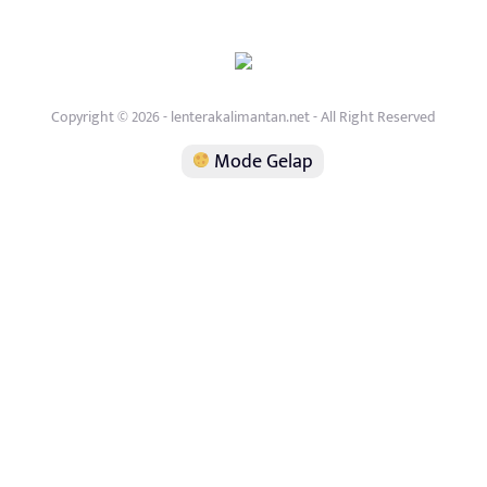
Copyright © 2026 - lenterakalimantan.net - All Right Reserved
Mode Gelap