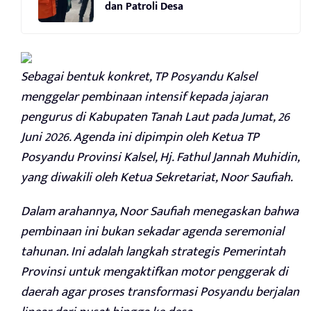
dan Patroli Desa
Sebagai bentuk konkret, TP Posyandu Kalsel
menggelar pembinaan intensif kepada jajaran
pengurus di Kabupaten Tanah Laut pada Jumat, 26
Juni 2026. Agenda ini dipimpin oleh Ketua TP
Posyandu Provinsi Kalsel, Hj. Fathul Jannah Muhidin,
yang diwakili oleh Ketua Sekretariat, Noor Saufiah.
Dalam arahannya, Noor Saufiah menegaskan bahwa
pembinaan ini bukan sekadar agenda seremonial
tahunan. Ini adalah langkah strategis Pemerintah
Provinsi untuk mengaktifkan motor penggerak di
daerah agar proses transformasi Posyandu berjalan