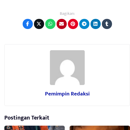
Bagikan:
Pemimpin Redaksi
Postingan Terkait