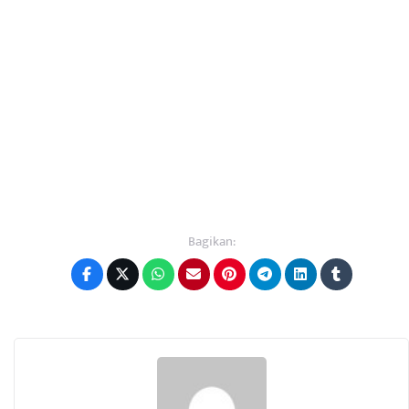
Bagikan: