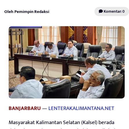
Oleh Pemimpin Redaksi
Komentar: 0
BANJARBARU
—
LENTERAKALIMANTANA.NET
Masyarakat Kalimantan Selatan (Kalsel) berada