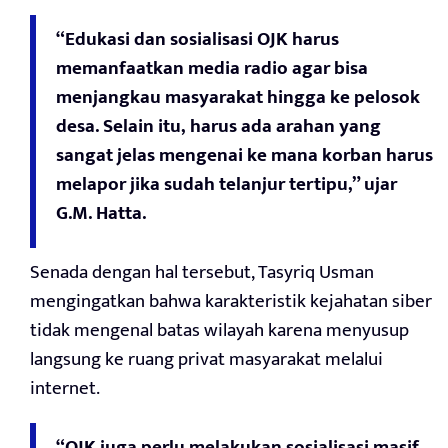
“Edukasi dan sosialisasi OJK harus
memanfaatkan media radio agar bisa
menjangkau masyarakat hingga ke pelosok
desa. Selain itu, harus ada arahan yang
sangat jelas mengenai ke mana korban harus
melapor jika sudah telanjur tertipu,” ujar
G.M. Hatta.
Senada dengan hal tersebut, Tasyriq Usman
mengingatkan bahwa karakteristik kejahatan siber
tidak mengenal batas wilayah karena menyusup
langsung ke ruang privat masyarakat melalui
internet.
“OJK juga perlu melakukan sosialisasi masif