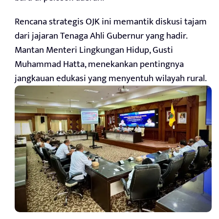
Rencana strategis OJK ini memantik diskusi tajam
dari jajaran Tenaga Ahli Gubernur yang hadir.
Mantan Menteri Lingkungan Hidup, Gusti
Muhammad Hatta, menekankan pentingnya
jangkauan edukasi yang menyentuh wilayah rural.