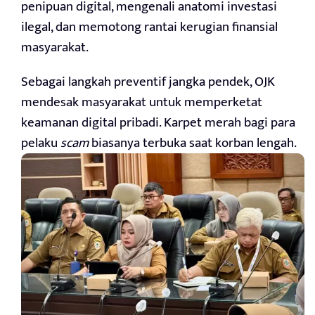
penipuan digital, mengenali anatomi investasi
ilegal, dan memotong rantai kerugian finansial
masyarakat.
Sebagai langkah preventif jangka pendek, OJK
mendesak masyarakat untuk memperketat
keamanan digital pribadi. Karpet merah bagi para
pelaku
scam
biasanya terbuka saat korban lengah.