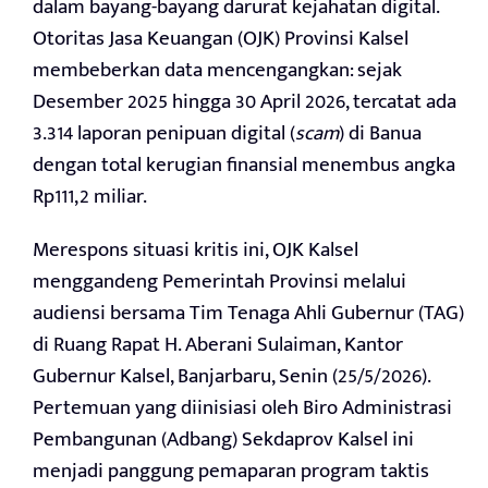
dalam bayang-bayang darurat kejahatan digital.
Otoritas Jasa Keuangan (OJK) Provinsi Kalsel
membeberkan data mencengangkan: sejak
Desember 2025 hingga 30 April 2026, tercatat ada
3.314 laporan penipuan digital (
scam
) di Banua
dengan total kerugian finansial menembus angka
Rp111,2 miliar.
Merespons situasi kritis ini, OJK Kalsel
menggandeng Pemerintah Provinsi melalui
audiensi bersama Tim Tenaga Ahli Gubernur (TAG)
di Ruang Rapat H. Aberani Sulaiman, Kantor
Gubernur Kalsel, Banjarbaru, Senin (25/5/2026).
Pertemuan yang diinisiasi oleh Biro Administrasi
Pembangunan (Adbang) Sekdaprov Kalsel ini
menjadi panggung pemaparan program taktis