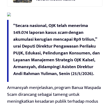
“Secara nasional, OJK telah menerima
549.074 laporan kasus
scam
dengan
akumulasi kerugian mencapai Rp9 triliun,”
urai Deputi Direktur Pengawasan Perilaku
PUJK, Edukasi, Pelindungan Konsumen, dan
Layanan Manajemen Strategis OJK Kalsel,
Armansyah, didampingi Asisten Direktur
Andi Rahman Yuliman, Senin (25/5/2026).
Armansyah menjelaskan, program Banua Waspada
Scam dirancang sebagai tameng untuk
meningkatkan kesadaran publik terhadap modus