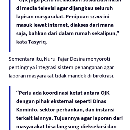
di media televisi agar dijangkau seluruh
lapisan masyarakat. Penipuan
scam
ini
masuk lewat internet, diakses dari mana
saja, bahkan dari dalam rumah sekalipun,”
kata Tasyriq.
Sementara itu, Nurul Fajar Desira menyoroti
pentingnya integrasi sistem penanganan agar
laporan masyarakat tidak mandek di birokrasi.
“Perlu ada koordinasi ketat antara OJK
dengan pihak eksternal seperti Dinas
Kominfo, sektor perbankan, dan instansi
terkait lainnya. Tujuannya agar laporan dari
masyarakat bisa langsung dieksekusi dan