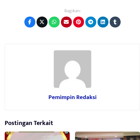
Bagikan:
Pemimpin Redaksi
Postingan Terkait