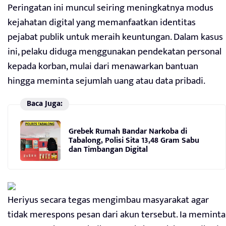
Peringatan ini muncul seiring meningkatnya modus
kejahatan digital yang memanfaatkan identitas
pejabat publik untuk meraih keuntungan. Dalam kasus
ini, pelaku diduga menggunakan pendekatan personal
kepada korban, mulai dari menawarkan bantuan
hingga meminta sejumlah uang atau data pribadi.
Baca Juga:
Grebek Rumah Bandar Narkoba di
Tabalong, Polisi Sita 13,48 Gram Sabu
dan Timbangan Digital
Heriyus secara tegas mengimbau masyarakat agar
tidak merespons pesan dari akun tersebut. Ia meminta