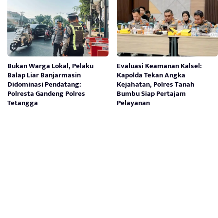
Bukan Warga Lokal, Pelaku
Evaluasi Keamanan Kalsel:
Balap Liar Banjarmasin
Kapolda Tekan Angka
Didominasi Pendatang:
Kejahatan, Polres Tanah
Polresta Gandeng Polres
Bumbu Siap Pertajam
Tetangga
Pelayanan