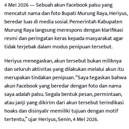
4 Mei 2026 — Sebuah akun Facebook palsu yang
mencatut nama dan foto Bupati Murung Raya, Heriyus,
beredar luas di media sosial. Pemerintah Kabupaten
Murung Raya langsung merespons dengan klarifikasi
resmi dan peringatan keras kepada masyarakat agar
tidak terjebak dalam modus penipuan tersebut.
Heriyus menegaskan, akun tersebut bukan miliknya
dan seluruh aktivitas yang dilakukan melalui akun itu
merupakan tindakan penipuan. “Saya tegaskan bahwa
akun Facebook yang beredar dengan foto dan nama
saya adalah palsu. Segala bentuk pesan, permintaan,
atau janji yang dikirim dari akun tersebut terindikasi
hoaks dan disinyalir memiliki tujuan dengan motif
tertentu,” ujar Heriyus, Senin, 4 Mei 2026.