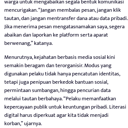
warga untuk mengabaikan segala bentuk komunikasi
mencurigakan. “Jangan membalas pesan, jangan klik
tautan, dan jangan mentransfer dana atau data pribadi.
Jika menerima pesan mengatasnamakan saya, segera
abaikan dan laporkan ke platform serta aparat
berwenang,” katanya.
Menurutnya, kejahatan berbasis media sosial kini
semakin beragam dan terorganisir. Modus yang
digunakan pelaku tidak hanya pencatutan identitas,
tetapi juga penipuan berkedok bantuan sosial,
permintaan sumbangan, hingga pencurian data
melalui tautan berbahaya. “Pelaku memanfaatkan
kepercayaan publik untuk keuntungan pribadi. Literasi
digital harus diperkuat agar kita tidak menjadi
korban,” ujarnya.