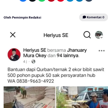
Oleh Pemimpin Redaksi
Komentar: 0