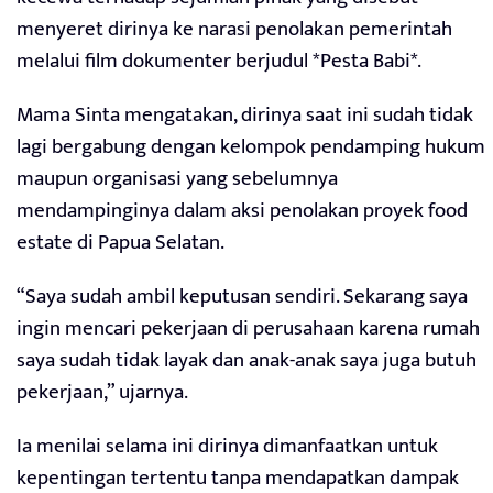
menyeret dirinya ke narasi penolakan pemerintah
melalui film dokumenter berjudul *Pesta Babi*.
Mama Sinta mengatakan, dirinya saat ini sudah tidak
lagi bergabung dengan kelompok pendamping hukum
maupun organisasi yang sebelumnya
mendampinginya dalam aksi penolakan proyek food
estate di Papua Selatan.
“Saya sudah ambil keputusan sendiri. Sekarang saya
ingin mencari pekerjaan di perusahaan karena rumah
saya sudah tidak layak dan anak-anak saya juga butuh
pekerjaan,” ujarnya.
Ia menilai selama ini dirinya dimanfaatkan untuk
kepentingan tertentu tanpa mendapatkan dampak