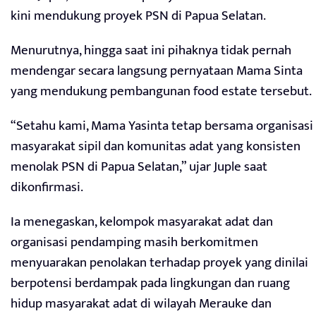
kini mendukung proyek PSN di Papua Selatan.
Menurutnya, hingga saat ini pihaknya tidak pernah
mendengar secara langsung pernyataan Mama Sinta
yang mendukung pembangunan food estate tersebut.
“Setahu kami, Mama Yasinta tetap bersama organisasi
masyarakat sipil dan komunitas adat yang konsisten
menolak PSN di Papua Selatan,” ujar Juple saat
dikonfirmasi.
Ia menegaskan, kelompok masyarakat adat dan
organisasi pendamping masih berkomitmen
menyuarakan penolakan terhadap proyek yang dinilai
berpotensi berdampak pada lingkungan dan ruang
hidup masyarakat adat di wilayah Merauke dan