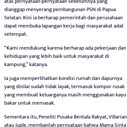
atas pernyataan-pernyataan sebelumnya yang
dianggap menyerang pembangunan PSN di Papua
Selatan. Kini ia berharap pemerintah dan perusahaan
dapat membuka lapangan kerja bagi masyarakat adat
setempat.
“Kami mendukung karena berharap ada pekerjaan dan
kehidupan yang lebih baik untuk masyarakat di
kampung,” katanya.
Ia juga memperlihatkan kondisi rumah dan dapurnya
yang dinilai sudah tidak layak, termasuk kompor rusak
yang membuat keluarganya masih menggunakan kayu
bakar untuk memasak.
Sementara itu, Peneliti Pusaka Bentala Rakyat, Villarian
atau Juple, membantah pernyataan bahwa Mama Sinta