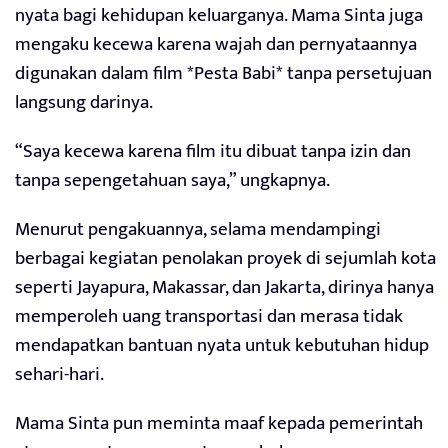
nyata bagi kehidupan keluarganya. Mama Sinta juga
mengaku kecewa karena wajah dan pernyataannya
digunakan dalam film *Pesta Babi* tanpa persetujuan
langsung darinya.
“Saya kecewa karena film itu dibuat tanpa izin dan
tanpa sepengetahuan saya,” ungkapnya.
Menurut pengakuannya, selama mendampingi
berbagai kegiatan penolakan proyek di sejumlah kota
seperti Jayapura, Makassar, dan Jakarta, dirinya hanya
memperoleh uang transportasi dan merasa tidak
mendapatkan bantuan nyata untuk kebutuhan hidup
sehari-hari.
Mama Sinta pun meminta maaf kepada pemerintah