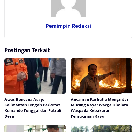
Pemimpin Redaksi
Postingan Terkait
Awas Bencana Asap:
Ancaman Karhutla Mengintai
Kalimantan Tengah Perketat
Murung Raya: Warga Diminta
Komando Tunggal dan Patroli
Waspada Kebakaran
Desa
Pemukiman Kayu