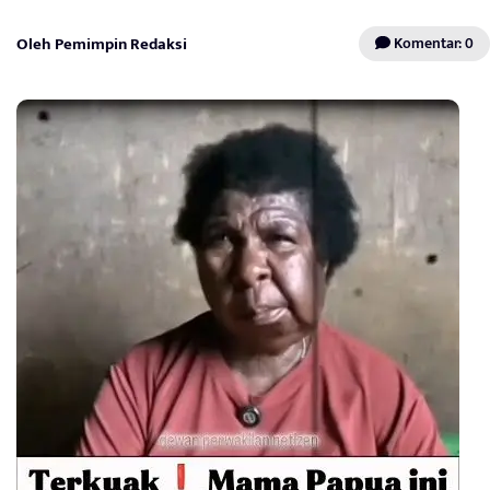
Oleh Pemimpin Redaksi
Komentar: 0