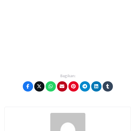
Bagikan: