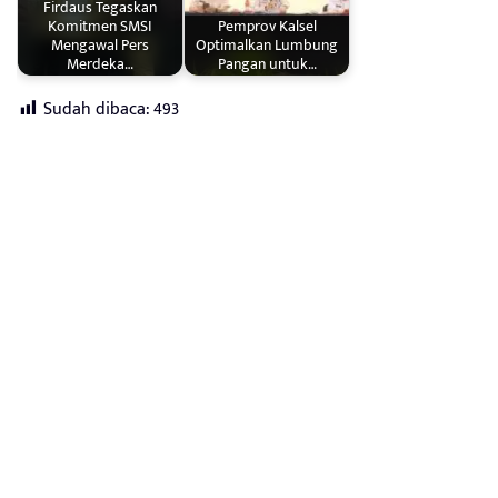
Firdaus Tegaskan
Komitmen SMSI
Pemprov Kalsel
Mengawal Pers
Optimalkan Lumbung
Merdeka…
Pangan untuk…
Sudah dibaca:
493