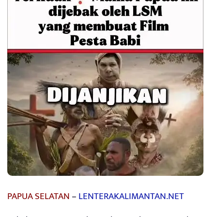
PAPUA SELATAN
–
LENTERAKALIMANTAN.NET