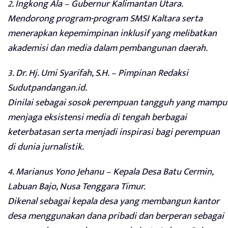
2. Ingkong Ala – Gubernur Kalimantan Utara.
Mendorong program-program SMSI Kaltara serta
menerapkan kepemimpinan inklusif yang melibatkan
akademisi dan media dalam pembangunan daerah.
3. Dr. Hj. Umi Syarifah, S.H. – Pimpinan Redaksi
Sudutpandangan.id.
Dinilai sebagai sosok perempuan tangguh yang mampu
menjaga eksistensi media di tengah berbagai
keterbatasan serta menjadi inspirasi bagi perempuan
di dunia jurnalistik.
4. Marianus Yono Jehanu – Kepala Desa Batu Cermin,
Labuan Bajo, Nusa Tenggara Timur.
Dikenal sebagai kepala desa yang membangun kantor
desa menggunakan dana pribadi dan berperan sebagai