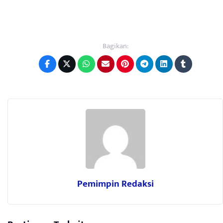
Bagikan:
Pemimpin Redaksi