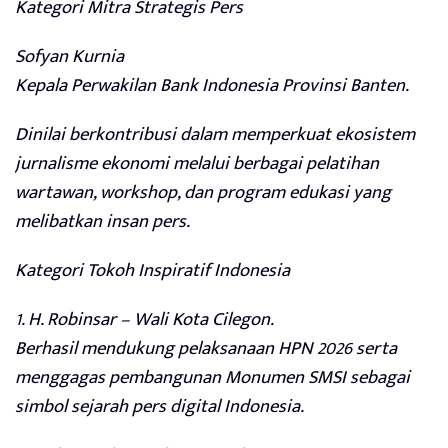
Kategori Mitra Strategis Pers
Sofyan Kurnia
Kepala Perwakilan Bank Indonesia Provinsi Banten.
Dinilai berkontribusi dalam memperkuat ekosistem
jurnalisme ekonomi melalui berbagai pelatihan
wartawan, workshop, dan program edukasi yang
melibatkan insan pers.
Kategori Tokoh Inspiratif Indonesia
1. H. Robinsar – Wali Kota Cilegon.
Berhasil mendukung pelaksanaan HPN 2026 serta
menggagas pembangunan Monumen SMSI sebagai
simbol sejarah pers digital Indonesia.