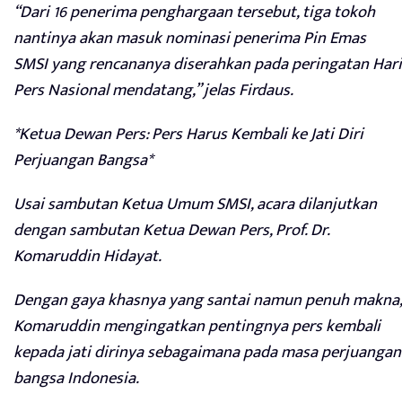
“Dari 16 penerima penghargaan tersebut, tiga tokoh
nantinya akan masuk nominasi penerima Pin Emas
SMSI yang rencananya diserahkan pada peringatan Hari
Pers Nasional mendatang,” jelas Firdaus.
*Ketua Dewan Pers: Pers Harus Kembali ke Jati Diri
Perjuangan Bangsa*
Usai sambutan Ketua Umum SMSI, acara dilanjutkan
dengan sambutan Ketua Dewan Pers, Prof. Dr.
Komaruddin Hidayat.
Dengan gaya khasnya yang santai namun penuh makna,
Komaruddin mengingatkan pentingnya pers kembali
kepada jati dirinya sebagaimana pada masa perjuangan
bangsa Indonesia.