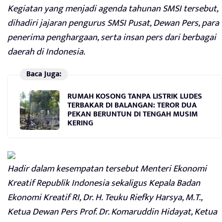
Kegiatan yang menjadi agenda tahunan SMSI tersebut,
dihadiri jajaran pengurus SMSI Pusat, Dewan Pers, para
penerima penghargaan, serta insan pers dari berbagai
daerah di Indonesia.
Baca Juga:
RUMAH KOSONG TANPA LISTRIK LUDES
TERBAKAR DI BALANGAN: TEROR DUA
PEKAN BERUNTUN DI TENGAH MUSIM
KERING
Hadir dalam kesempatan tersebut Menteri Ekonomi
Kreatif Republik Indonesia sekaligus Kepala Badan
Ekonomi Kreatif RI, Dr. H. Teuku Riefky Harsya, M.T.,
Ketua Dewan Pers Prof. Dr. Komaruddin Hidayat, Ketua