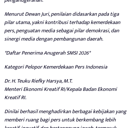
penganugerahan.
Menurut Dewan Juri, penilaian didasarkan pada tiga
pilar utama, yakni kontribusi terhadap kemerdekaan
pers, penguatan media sebagai pilar demokrasi, dan
sinergi media dengan pembangunan daerah.
*Daftar Penerima Anugerah SMSI 2026*
Kategori Pelopor Kemerdekaan Pers Indonesia
Dr. H. Teuku Riefky Harsya, M.T.
Menteri Ekonomi Kreatif RI/Kepala Badan Ekonomi
Kreatif RI.
Dinilai berhasil menghadirkan berbagai kebijakan yang
memberi ruang bagi pers untuk berkembang lebih