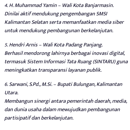
4. H. Muhammad Yamin – Wali Kota Banjarmasin.
Dinilai aktif mendukung pengembangan SMSI
Kalimantan Selatan serta memanfaatkan media siber
untuk mendukung pembangunan berkelanjutan.
5. Hendri Arnis – Wali Kota Padang Panjang.
Berhasil mendorong lahirnya berbagai inovasi digital,
termasuk Sistem Informasi Tata Ruang (SINTARU) guna
meningkatkan transparansi layanan publik.
6. Sarwani, S.Pd., M.Si. – Bupati Bulungan, Kalimantan
Utara.
Membangun sinergi antara pemerintah daerah, media,
dan dunia usaha dalam mewujudkan pembangunan
partisipatif dan berkelanjutan.