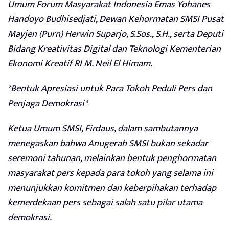
Umum Forum Masyarakat Indonesia Emas Yohanes
Handoyo Budhisedjati, Dewan Kehormatan SMSI Pusat
Mayjen (Purn) Herwin Suparjo, S.Sos., S.H., serta Deputi
Bidang Kreativitas Digital dan Teknologi Kementerian
Ekonomi Kreatif RI M. Neil El Himam.
*Bentuk Apresiasi untuk Para Tokoh Peduli Pers dan
Penjaga Demokrasi*
Ketua Umum SMSI, Firdaus, dalam sambutannya
menegaskan bahwa Anugerah SMSI bukan sekadar
seremoni tahunan, melainkan bentuk penghormatan
masyarakat pers kepada para tokoh yang selama ini
menunjukkan komitmen dan keberpihakan terhadap
kemerdekaan pers sebagai salah satu pilar utama
demokrasi.