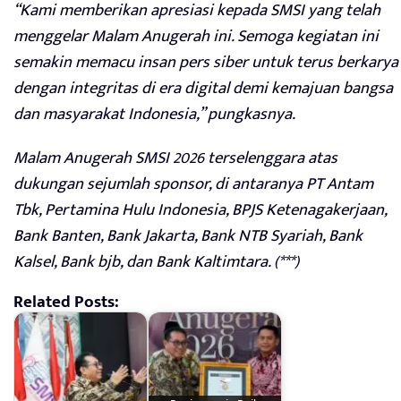
“Kami memberikan apresiasi kepada SMSI yang telah
menggelar Malam Anugerah ini. Semoga kegiatan ini
semakin memacu insan pers siber untuk terus berkarya
dengan integritas di era digital demi kemajuan bangsa
dan masyarakat Indonesia,” pungkasnya.
Malam Anugerah SMSI 2026 terselenggara atas
dukungan sejumlah sponsor, di antaranya PT Antam
Tbk, Pertamina Hulu Indonesia, BPJS Ketenagakerjaan,
Bank Banten, Bank Jakarta, Bank NTB Syariah, Bank
Kalsel, Bank bjb, dan Bank Kaltimtara. (***)
Related Posts: