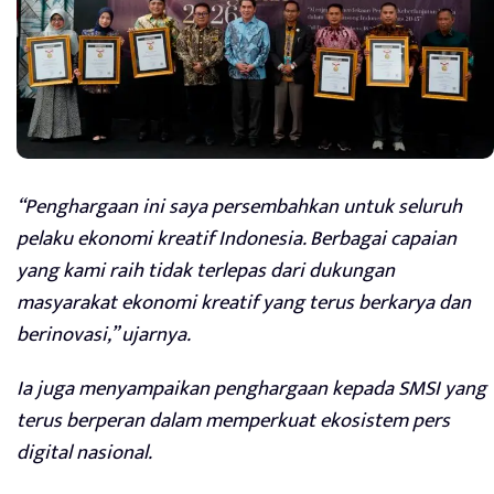
“Penghargaan ini saya persembahkan untuk seluruh
pelaku ekonomi kreatif Indonesia. Berbagai capaian
yang kami raih tidak terlepas dari dukungan
masyarakat ekonomi kreatif yang terus berkarya dan
berinovasi,” ujarnya.
Ia juga menyampaikan penghargaan kepada SMSI yang
terus berperan dalam memperkuat ekosistem pers
digital nasional.