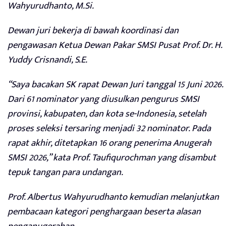
Wahyurudhanto, M.Si.
Dewan juri bekerja di bawah koordinasi dan
pengawasan Ketua Dewan Pakar SMSI Pusat Prof. Dr. H.
Yuddy Crisnandi, S.E.
“Saya bacakan SK rapat Dewan Juri tanggal 15 Juni 2026.
Dari 61 nominator yang diusulkan pengurus SMSI
provinsi, kabupaten, dan kota se-Indonesia, setelah
proses seleksi tersaring menjadi 32 nominator. Pada
rapat akhir, ditetapkan 16 orang penerima Anugerah
SMSI 2026,” kata Prof. Taufiqurochman yang disambut
tepuk tangan para undangan.
Prof. Albertus Wahyurudhanto kemudian melanjutkan
pembacaan kategori penghargaan beserta alasan