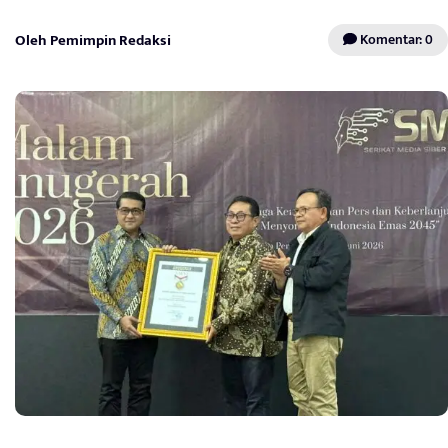
Oleh Pemimpin Redaksi
Komentar: 0