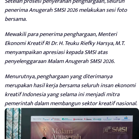
Setelah prosesi penyerahan penghargaan, seluruh
penerima Anugerah SMSI 2026 melakukan sesi foto
bersama.
Mewakili para penerima penghargaan, Menteri
Ekonomi Kreatif RI Dr. H. Teuku Riefky Harsya, M.T.
menyampaikan apresiasi kepada SMSI atas
penyelenggaraan Malam Anugerah SMSI 2026.
Menurutnya, penghargaan yang diterimanya
merupakan hasil kerja bersama seluruh insan ekonomi
kreatif Indonesia yang selama ini menjadi mitra
pemerintah dalam membangun sektor kreatif nasional.