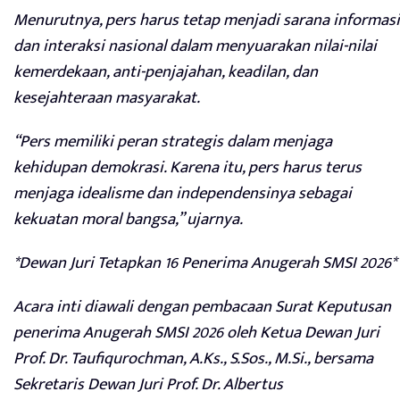
Menurutnya, pers harus tetap menjadi sarana informasi
dan interaksi nasional dalam menyuarakan nilai-nilai
kemerdekaan, anti-penjajahan, keadilan, dan
kesejahteraan masyarakat.
“Pers memiliki peran strategis dalam menjaga
kehidupan demokrasi. Karena itu, pers harus terus
menjaga idealisme dan independensinya sebagai
kekuatan moral bangsa,” ujarnya.
*Dewan Juri Tetapkan 16 Penerima Anugerah SMSI 2026*
Acara inti diawali dengan pembacaan Surat Keputusan
penerima Anugerah SMSI 2026 oleh Ketua Dewan Juri
Prof. Dr. Taufiqurochman, A.Ks., S.Sos., M.Si., bersama
Sekretaris Dewan Juri Prof. Dr. Albertus