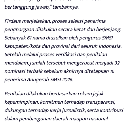
bertanggung jawab,” tambahnya.
Firdaus menjelaskan, proses seleksi penerima
penghargaan dilakukan secara ketat dan berjenjang.
Sebanyak 61 nama diusulkan oleh pengurus SMSI
kabupaten/kota dan provinsi dari seluruh Indonesia.
Setelah melalui proses verifikasi dan penilaian
mendalam, jumlah tersebut mengerucut menjadi 32
nominasi terbaik sebelum akhirnya ditetapkan 16
penerima Anugerah SMSI 2026.
Penilaian dilakukan berdasarkan rekam jejak
kepemimpinan, komitmen terhadap transparansi,
dukungan terhadap kerja jurnalistik, serta kontribusi
dalam pembangunan daerah maupun nasional.