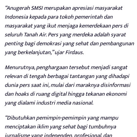
“Anugerah SMSI merupakan apresiasi masyarakat
Indonesia kepada para tokoh pemerintah dan
masyarakat yang ikut menjaga kemerdekaan pers di
seluruh Tanah Air. Pers yang merdeka adalah syarat
penting bagi demokrasi yang sehat dan pembangunan
yang berkelanjutan,” ujar Firdaus.
Menurutnya, penghargaan tersebut menjadi sangat
relevan di tengah berbagai tantangan yang dihadapi
dunia pers saat ini, mulai dari maraknya disinformasi
dan hoaks di ruang digital hingga tekanan ekonomi
yang dialami industri media nasional.
“Dibutuhkan pemimpin-pemimpin yang mampu
menciptakan iklim yang sehat bagi tumbuhnya
jurnalisme yang independen, profesional, dan