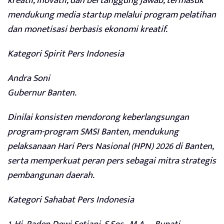
kreatif, inovatif, dan bertanggung jawab, termasuk
mendukung media startup melalui program pelatihan
dan monetisasi berbasis ekonomi kreatif.
Kategori Spirit Pers Indonesia
Andra Soni
Gubernur Banten.
Dinilai konsisten mendorong keberlangsungan
program-program SMSI Banten, mendukung
pelaksanaan Hari Pers Nasional (HPN) 2026 di Banten,
serta memperkuat peran pers sebagai mitra strategis
pembangunan daerah.
Kategori Sahabat Pers Indonesia