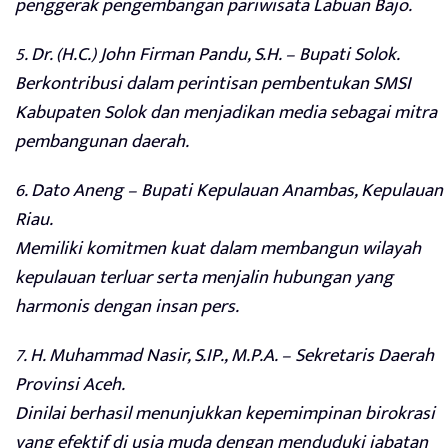
penggerak pengembangan pariwisata Labuan Bajo.
5. Dr. (H.C.) John Firman Pandu, S.H. – Bupati Solok.
Berkontribusi dalam perintisan pembentukan SMSI
Kabupaten Solok dan menjadikan media sebagai mitra
pembangunan daerah.
6. Dato Aneng – Bupati Kepulauan Anambas, Kepulauan
Riau.
Memiliki komitmen kuat dalam membangun wilayah
kepulauan terluar serta menjalin hubungan yang
harmonis dengan insan pers.
7. H. Muhammad Nasir, S.IP., M.P.A. – Sekretaris Daerah
Provinsi Aceh.
Dinilai berhasil menunjukkan kepemimpinan birokrasi
yang efektif di usia muda dengan menduduki jabatan