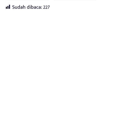
Sudah dibaca:
227