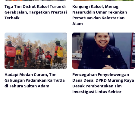
Tiga Tim Dishut Kalsel Turun di
Kunjungi Kalsel, Menag
Gerak Jalan, Targetkan Prestasi
Nasaruddin Umar Tekankan
Terbaik
Persatuan dan Kelestarian
Alam
Hadapi Medan Curam, Tim
Pencegahan Penyelewengan
Gabungan Padamkan Karhutla
Dana Desa: DPRD Murung Raya
di Tahura Sultan Adam
Desak Pembentukan Tim
Investigasi Lintas Sektor