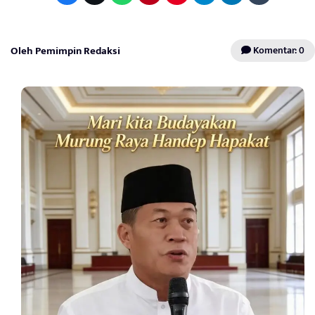
Oleh Pemimpin Redaksi
Komentar: 0