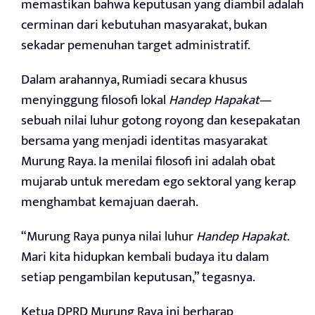
memastikan bahwa keputusan yang diambil adalah
cerminan dari kebutuhan masyarakat, bukan
sekadar pemenuhan target administratif.
Dalam arahannya, Rumiadi secara khusus
menyinggung filosofi lokal
Handep Hapakat
—
sebuah nilai luhur gotong royong dan kesepakatan
bersama yang menjadi identitas masyarakat
Murung Raya. Ia menilai filosofi ini adalah obat
mujarab untuk meredam ego sektoral yang kerap
menghambat kemajuan daerah.
“Murung Raya punya nilai luhur
Handep Hapakat
.
Mari kita hidupkan kembali budaya itu dalam
setiap pengambilan keputusan,” tegasnya.
Ketua DPRD Murung Raya ini berharap