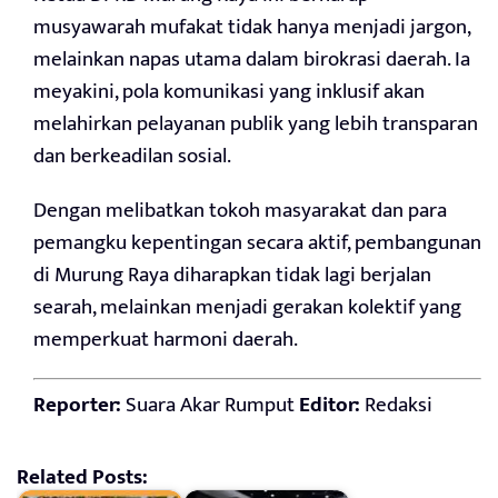
musyawarah mufakat tidak hanya menjadi jargon,
melainkan napas utama dalam birokrasi daerah. Ia
meyakini, pola komunikasi yang inklusif akan
melahirkan pelayanan publik yang lebih transparan
dan berkeadilan sosial.
Dengan melibatkan tokoh masyarakat dan para
pemangku kepentingan secara aktif, pembangunan
di Murung Raya diharapkan tidak lagi berjalan
searah, melainkan menjadi gerakan kolektif yang
memperkuat harmoni daerah.
Reporter:
Suara Akar Rumput
Editor:
Redaksi
Related Posts: