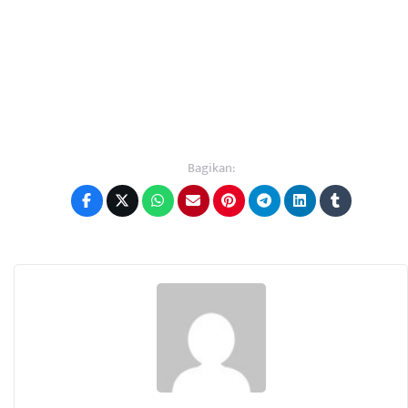
Bagikan: