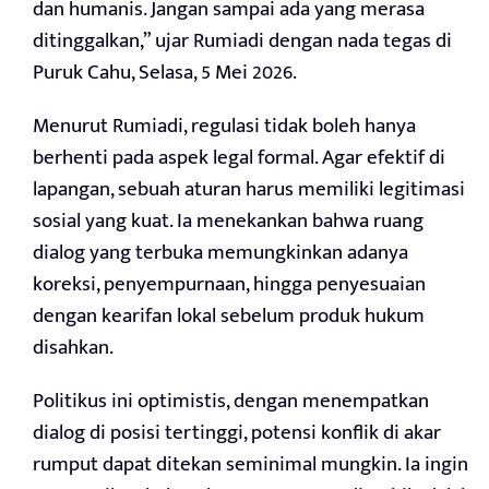
dan humanis. Jangan sampai ada yang merasa
ditinggalkan,” ujar Rumiadi dengan nada tegas di
Puruk Cahu, Selasa, 5 Mei 2026.
Menurut Rumiadi, regulasi tidak boleh hanya
berhenti pada aspek legal formal. Agar efektif di
lapangan, sebuah aturan harus memiliki legitimasi
sosial yang kuat. Ia menekankan bahwa ruang
dialog yang terbuka memungkinkan adanya
koreksi, penyempurnaan, hingga penyesuaian
dengan kearifan lokal sebelum produk hukum
disahkan.
Politikus ini optimistis, dengan menempatkan
dialog di posisi tertinggi, potensi konflik di akar
rumput dapat ditekan seminimal mungkin. Ia ingin