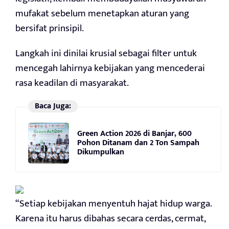
mufakat sebelum menetapkan aturan yang
bersifat prinsipil.
Langkah ini dinilai krusial sebagai filter untuk
mencegah lahirnya kebijakan yang mencederai
rasa keadilan di masyarakat.
Baca Juga:
Green Action 2026 di Banjar, 600
Pohon Ditanam dan 2 Ton Sampah
Dikumpulkan
“Setiap kebijakan menyentuh hajat hidup warga.
Karena itu harus dibahas secara cerdas, cermat,