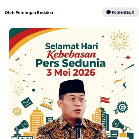
Oleh Pemimpin Redaksi
Komentar: 0