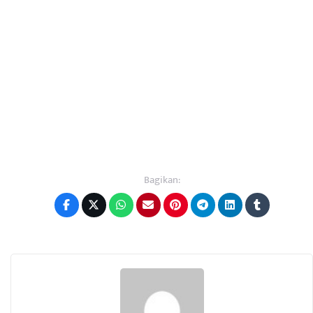
Bagikan: