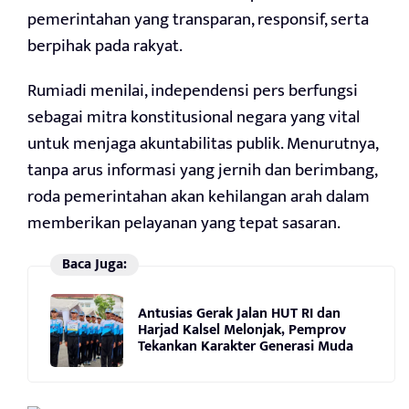
pemerintahan yang transparan, responsif, serta
berpihak pada rakyat.
Rumiadi menilai, independensi pers berfungsi
sebagai mitra konstitusional negara yang vital
untuk menjaga akuntabilitas publik. Menurutnya,
tanpa arus informasi yang jernih dan berimbang,
roda pemerintahan akan kehilangan arah dalam
memberikan pelayanan yang tepat sasaran.
Baca Juga:
Antusias Gerak Jalan HUT RI dan
Harjad Kalsel Melonjak, Pemprov
Tekankan Karakter Generasi Muda