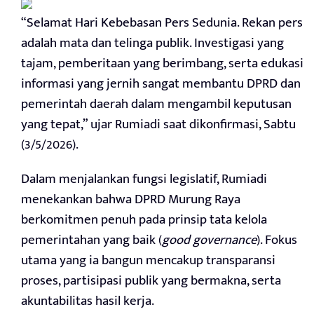
“Selamat Hari Kebebasan Pers Sedunia. Rekan pers
adalah mata dan telinga publik. Investigasi yang
tajam, pemberitaan yang berimbang, serta edukasi
informasi yang jernih sangat membantu DPRD dan
pemerintah daerah dalam mengambil keputusan
yang tepat,” ujar Rumiadi saat dikonfirmasi, Sabtu
(3/5/2026).
Dalam menjalankan fungsi legislatif, Rumiadi
menekankan bahwa DPRD Murung Raya
berkomitmen penuh pada prinsip tata kelola
pemerintahan yang baik (
good governance
). Fokus
utama yang ia bangun mencakup transparansi
proses, partisipasi publik yang bermakna, serta
akuntabilitas hasil kerja.