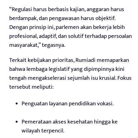
“Regulasi harus berbasis kajian, anggaran harus
berdampak, dan pengawasan harus objektif.
Dengan prinsip ini, parlemen akan bekerja lebih
profesional, adaptif, dan solutif terhadap persoalan
masyarakat,” tegasnya.
Terkait kebijakan prioritas, Rumiadi memaparkan
bahwa lembaga legislatif yang dipimpinnya kini
tengah mengakselerasi sejumlah isu krusial. Fokus
tersebut meliputi:
Penguatan layanan pendidikan vokasi.
Pemerataan akses kesehatan hingga ke
wilayah terpencil.