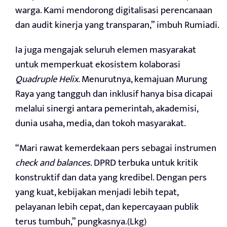
warga. Kami mendorong digitalisasi perencanaan
dan audit kinerja yang transparan,” imbuh Rumiadi.
Ia juga mengajak seluruh elemen masyarakat
untuk memperkuat ekosistem kolaborasi
Quadruple Helix
. Menurutnya, kemajuan Murung
Raya yang tangguh dan inklusif hanya bisa dicapai
melalui sinergi antara pemerintah, akademisi,
dunia usaha, media, dan tokoh masyarakat.
“Mari rawat kemerdekaan pers sebagai instrumen
check and balances
. DPRD terbuka untuk kritik
konstruktif dan data yang kredibel. Dengan pers
yang kuat, kebijakan menjadi lebih tepat,
pelayanan lebih cepat, dan kepercayaan publik
terus tumbuh,” pungkasnya.(Lkg)