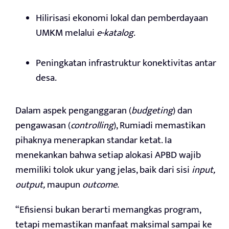
Hilirisasi ekonomi lokal dan pemberdayaan
UMKM melalui
e-katalog
.
Peningkatan infrastruktur konektivitas antar
desa.
Dalam aspek penganggaran (
budgeting
) dan
pengawasan (
controlling
), Rumiadi memastikan
pihaknya menerapkan standar ketat. Ia
menekankan bahwa setiap alokasi APBD wajib
memiliki tolok ukur yang jelas, baik dari sisi
input,
output,
maupun
outcome
.
“Efisiensi bukan berarti memangkas program,
tetapi memastikan manfaat maksimal sampai ke