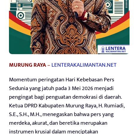
MURUNG RAYA
–
LENTERAKALIMANTAN.NET
Momentum peringatan Hari Kebebasan Pers
Sedunia yang jatuh pada 3 Mei 2026 menjadi
pengingat bagi penguatan demokrasi di daerah.
Ketua DPRD Kabupaten Murung Raya, H. Rumiadi,
S.E., S.H., M.H., menegaskan bahwa pers yang
merdeka, akurat, dan beretika merupakan
instrumen krusial dalam menciptakan