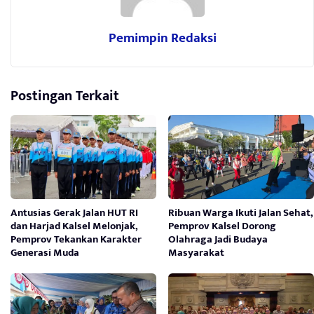
Pemimpin Redaksi
Postingan Terkait
Antusias Gerak Jalan HUT RI
Ribuan Warga Ikuti Jalan Sehat,
dan Harjad Kalsel Melonjak,
Pemprov Kalsel Dorong
Pemprov Tekankan Karakter
Olahraga Jadi Budaya
Generasi Muda
Masyarakat