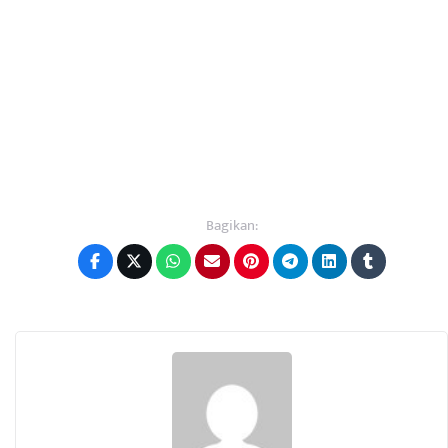
Bagikan: