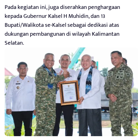
Pada kegiatan ini, juga diserahkan penghargaan
kepada Gubernur Kalsel H Muhidin, dan 13
Bupati/Walikota se-Kalsel sebagai dedikasi atas
dukungan pembangunan di wilayah Kalimantan
Selatan.