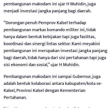
pembangunan makodam ini ujar H Muhidin, juga
menjadi investasi jangka panjang bagi daerah.
“Dorongan penuh Pemprov Kalsel terhadap
pembangunan markas komando militer ini, tidak
hanya dalam bentuk kebijakan tapi juga fasilitas,
koordinasi dan sinergi lintas sektor. Kami meyakini
pembangunan ini merupakan investasi jangka panjang
bagi daerah, tidak hanya dari sisi pertahanan tapi juga
sisi ekonomi dan sosial,” ujar H Muhidin.
Pembangunan makodam ini sampai Gubernur, juga
adalah bentuk kolaborasi antara kabupaten/kota se-
Kalsel, Provinsi Kalsel dengan Kementerian
Pertahanan.