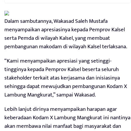
Dalam sambutannya, Wakasad Saleh Mustafa
menyampaikan apresiasinya kepada Pemprov Kalsel
serta Pemda di wilayah Kalsel, yang membuat
pembangunan makodam di wilayah Kalsel terlaksana.
“Kami menyampaikan apresiasi yang setinggi-
tingginya kepada Pemprov Kalsel beserta seluruh
stakeholder terkait atas kerjasama dan inisiasinya
sehingga dapat mewujudkan pembangunan Kodam X
Lambung Mangkurat,” sampai Wakasad.
Lebih lanjut dirinya menyampaikan harapan agar
keberadaan Kodam X Lambung Mangkurat ini nantinya
akan membawa nilai manfaat bagi masyarakat dan