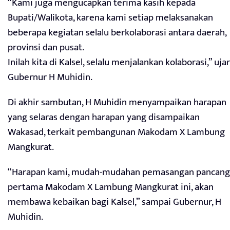
“Kami juga mengucapkan terima kasih kepada
Bupati/Walikota, karena kami setiap melaksanakan
beberapa kegiatan selalu berkolaborasi antara daerah,
provinsi dan pusat.
Inilah kita di Kalsel, selalu menjalankan kolaborasi,” ujar
Gubernur H Muhidin.
Di akhir sambutan, H Muhidin menyampaikan harapan
yang selaras dengan harapan yang disampaikan
Wakasad, terkait pembangunan Makodam X Lambung
Mangkurat.
“Harapan kami, mudah-mudahan pemasangan pancang
pertama Makodam X Lambung Mangkurat ini, akan
membawa kebaikan bagi Kalsel,” sampai Gubernur, H
Muhidin.