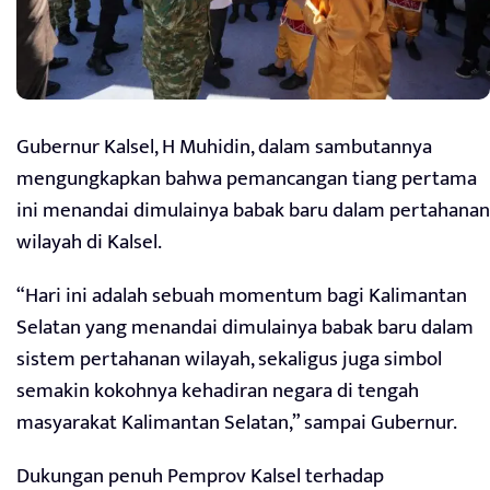
Gubernur Kalsel, H Muhidin, dalam sambutannya
mengungkapkan bahwa pemancangan tiang pertama
ini menandai dimulainya babak baru dalam pertahanan
wilayah di Kalsel.
“Hari ini adalah sebuah momentum bagi Kalimantan
Selatan yang menandai dimulainya babak baru dalam
sistem pertahanan wilayah, sekaligus juga simbol
semakin kokohnya kehadiran negara di tengah
masyarakat Kalimantan Selatan,” sampai Gubernur.
Dukungan penuh Pemprov Kalsel terhadap