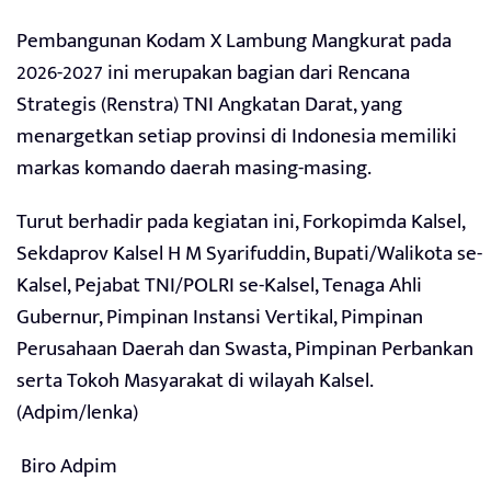
Pembangunan Kodam X Lambung Mangkurat pada
2026-2027 ini merupakan bagian dari Rencana
Strategis (Renstra) TNI Angkatan Darat, yang
menargetkan setiap provinsi di Indonesia memiliki
markas komando daerah masing-masing.
Turut berhadir pada kegiatan ini, Forkopimda Kalsel,
Sekdaprov Kalsel H M Syarifuddin, Bupati/Walikota se-
Kalsel, Pejabat TNI/POLRI se-Kalsel, Tenaga Ahli
Gubernur, Pimpinan Instansi Vertikal, Pimpinan
Perusahaan Daerah dan Swasta, Pimpinan Perbankan
serta Tokoh Masyarakat di wilayah Kalsel.
(Adpim/lenka)
Biro Adpim