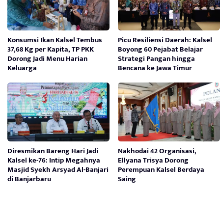
Konsumsi Ikan Kalsel Tembus
Picu Resiliensi Daerah: Kalsel
37,68 Kg per Kapita, TP PKK
Boyong 60 Pejabat Belajar
Dorong Jadi Menu Harian
Strategi Pangan hingga
Keluarga
Bencana ke Jawa Timur
Diresmikan Bareng Hari Jadi
Nakhodai 42 Organisasi,
Kalsel ke-76: Intip Megahnya
Ellyana Trisya Dorong
Masjid Syekh Arsyad Al-Banjari
Perempuan Kalsel Berdaya
di Banjarbaru
Saing