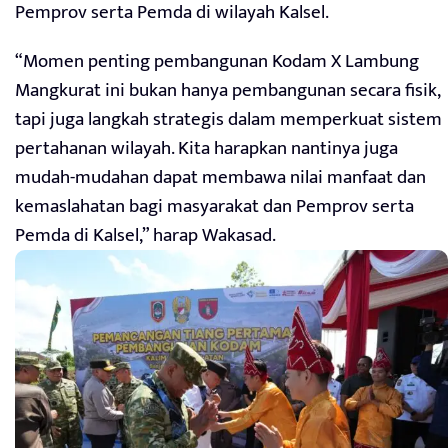
Pemprov serta Pemda di wilayah Kalsel.
“Momen penting pembangunan Kodam X Lambung
Mangkurat ini bukan hanya pembangunan secara fisik,
tapi juga langkah strategis dalam memperkuat sistem
pertahanan wilayah. Kita harapkan nantinya juga
mudah-mudahan dapat membawa nilai manfaat dan
kemaslahatan bagi masyarakat dan Pemprov serta
Pemda di Kalsel,” harap Wakasad.