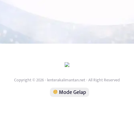
Copyright © 2026 - lenterakalimantan.net - All Right Reserved
Mode Gelap