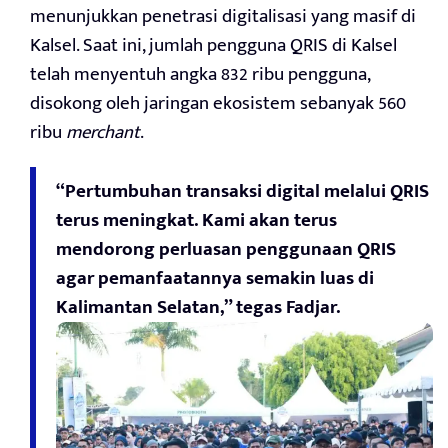
menunjukkan penetrasi digitalisasi yang masif di
Kalsel. Saat ini, jumlah pengguna QRIS di Kalsel
telah menyentuh angka 832 ribu pengguna,
disokong oleh jaringan ekosistem sebanyak 560
ribu
merchant
.
“Pertumbuhan transaksi digital melalui QRIS
terus meningkat. Kami akan terus
mendorong perluasan penggunaan QRIS
agar pemanfaatannya semakin luas di
Kalimantan Selatan,” tegas Fadjar.