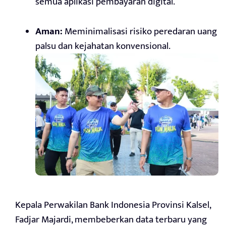
semua aplikasi pembayaran digital.
Aman:
Meminimalisasi risiko peredaran uang
palsu dan kejahatan konvensional.
Kepala Perwakilan Bank Indonesia Provinsi Kalsel,
Fadjar Majardi, membeberkan data terbaru yang