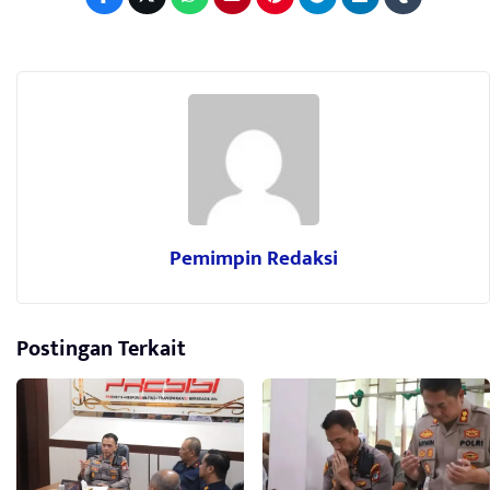
Pemimpin Redaksi
Postingan Terkait