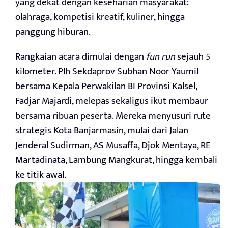
yang dekat dengan keseharian masyarakat:
olahraga, kompetisi kreatif, kuliner, hingga
panggung hiburan.
Rangkaian acara dimulai dengan
fun run
sejauh 5
kilometer. Plh Sekdaprov Subhan Noor Yaumil
bersama Kepala Perwakilan BI Provinsi Kalsel,
Fadjar Majardi, melepas sekaligus ikut membaur
bersama ribuan peserta. Mereka menyusuri rute
strategis Kota Banjarmasin, mulai dari Jalan
Jenderal Sudirman, AS Musaffa, Djok Mentaya, RE
Martadinata, Lambung Mangkurat, hingga kembali
ke titik awal.