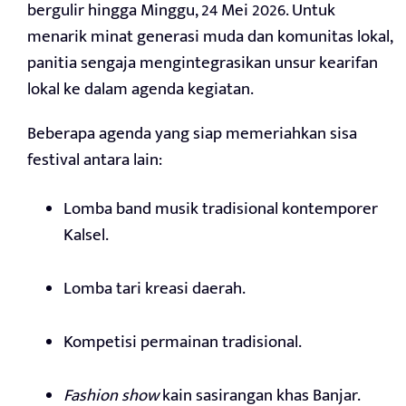
bergulir hingga Minggu, 24 Mei 2026. Untuk
menarik minat generasi muda dan komunitas lokal,
panitia sengaja mengintegrasikan unsur kearifan
lokal ke dalam agenda kegiatan.
Beberapa agenda yang siap memeriahkan sisa
festival antara lain:
Lomba band musik tradisional kontemporer
Kalsel.
Lomba tari kreasi daerah.
Kompetisi permainan tradisional.
Fashion show
kain sasirangan khas Banjar.