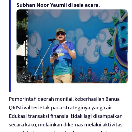
Subhan Noor Yaumil di sela acara.
Pemerintah daerah menilai, keberhasilan Banua
QRIStival terletak pada strateginya yang cair.
Edukasi transaksi finansial tidak lagi disampaikan
secara kaku, melainkan dikemas melalui aktivitas