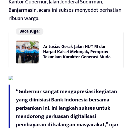
Kantor Gubernur, Jalan Jenderal Sudirman,
Banjarmasin, acara ini sukses menyedot perhatian
ribuan warga.
Baca Juga:
Antusias Gerak Jalan HUT RI dan
Harjad Kalsel Melonjak, Pemprov
Tekankan Karakter Generasi Muda
“Gubernur sangat mengapresiasi kegiatan
yang diinisiasi Bank Indonesia bersama
perbankan ini. Ini langkah sukses untuk
mendorong perluasan digitalisasi
pembayaran di kalangan masyarakat,” ujar