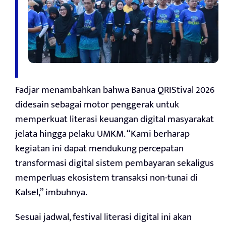
Fadjar menambahkan bahwa Banua QRIStival 2026
didesain sebagai motor penggerak untuk
memperkuat literasi keuangan digital masyarakat
jelata hingga pelaku UMKM. “Kami berharap
kegiatan ini dapat mendukung percepatan
transformasi digital sistem pembayaran sekaligus
memperluas ekosistem transaksi non-tunai di
Kalsel,” imbuhnya.
Sesuai jadwal, festival literasi digital ini akan