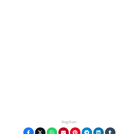
Bagikan: