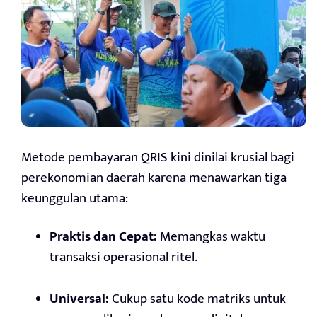
Metode pembayaran QRIS kini dinilai krusial bagi
perekonomian daerah karena menawarkan tiga
keunggulan utama:
Praktis dan Cepat:
Memangkas waktu
transaksi operasional ritel.
Universal:
Cukup satu kode matriks untuk