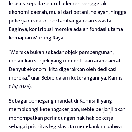
khusus kepada seluruh elemen penggerak
ekonomi daerah, mulai dari petani, nelayan, hingga
pekerja di sektor pertambangan dan swasta.
Baginya, kontribusi mereka adalah fondasi utama
kemajuan Murung Raya.
“Mereka bukan sekadar objek pembangunan,
melainkan subjek yang menentukan arah daerah.
Denyut ekonomi kita digerakkan oleh dedikasi
mereka,” ujar Bebie dalam keterangannya, Kamis
(1/5/2026).
Sebagai pemegang mandat di Komisi II yang
membidangi ketenagakerjaan, Bebie berjanji akan
menempatkan perlindungan hak-hak pekerja
sebagai prioritas legislasi. Ia menekankan bahwa