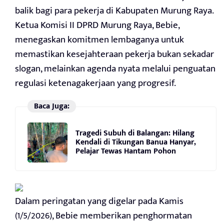
balik bagi para pekerja di Kabupaten Murung Raya.
Ketua Komisi II DPRD Murung Raya, Bebie,
menegaskan komitmen lembaganya untuk
memastikan kesejahteraan pekerja bukan sekadar
slogan, melainkan agenda nyata melalui penguatan
regulasi ketenagakerjaan yang progresif.
Baca Juga:
Tragedi Subuh di Balangan: Hilang
Kendali di Tikungan Banua Hanyar,
Pelajar Tewas Hantam Pohon
Dalam peringatan yang digelar pada Kamis
(1/5/2026), Bebie memberikan penghormatan