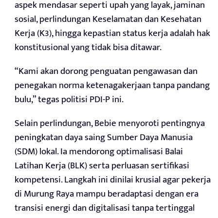
aspek mendasar seperti upah yang layak, jaminan
sosial, perlindungan Keselamatan dan Kesehatan
Kerja (K3), hingga kepastian status kerja adalah hak
konstitusional yang tidak bisa ditawar.
“Kami akan dorong penguatan pengawasan dan
penegakan norma ketenagakerjaan tanpa pandang
bulu,” tegas politisi PDI-P ini.
Selain perlindungan, Bebie menyoroti pentingnya
peningkatan daya saing Sumber Daya Manusia
(SDM) lokal. Ia mendorong optimalisasi Balai
Latihan Kerja (BLK) serta perluasan sertifikasi
kompetensi. Langkah ini dinilai krusial agar pekerja
di Murung Raya mampu beradaptasi dengan era
transisi energi dan digitalisasi tanpa tertinggal