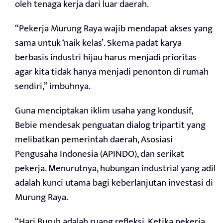
oleh tenaga kerja dari luar daerah.
“Pekerja Murung Raya wajib mendapat akses yang
sama untuk ‘naik kelas’. Skema padat karya
berbasis industri hijau harus menjadi prioritas
agar kita tidak hanya menjadi penonton di rumah
sendiri,” imbuhnya.
Guna menciptakan iklim usaha yang kondusif,
Bebie mendesak penguatan dialog tripartit yang
melibatkan pemerintah daerah, Asosiasi
Pengusaha Indonesia (APINDO), dan serikat
pekerja. Menurutnya, hubungan industrial yang adil
adalah kunci utama bagi keberlanjutan investasi di
Murung Raya.
“Hari Buruh adalah ruang refleksi. Ketika pekerja