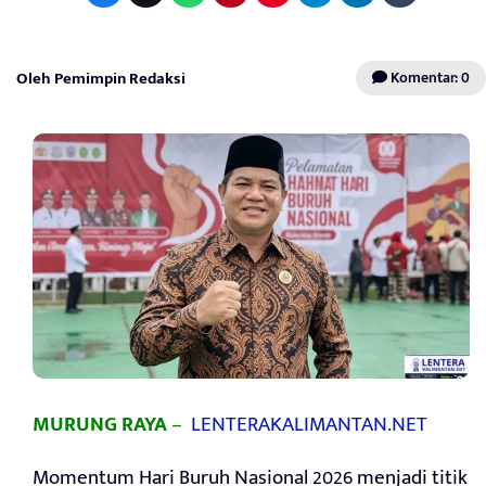
Oleh Pemimpin Redaksi
Komentar: 0
MURUNG RAYA
–
LENTERAKALIMANTAN.NET
Momentum Hari Buruh Nasional 2026 menjadi titik