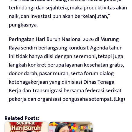
terlindungi dan sejahtera, maka produktivitas akan
naik, dan investasi pun akan berkelanjutan,”
pungkasnya.
Peringatan Hari Buruh Nasional 2026 di Murung
Raya sendiri berlangsung kondusif. Agenda tahun
ini tidak hanya diisi dengan seremoni, tetapi juga
langkah konkret berupa layanan kesehatan gratis,
donor darah, pasar murah, serta forum dialog
ketenagakerjaan yang diinisiasi Dinas Tenaga
Kerja dan Transmigrasi bersama federasi serikat
pekerja dan organisasi pengusaha setempat. (Lkg)
Related Posts: