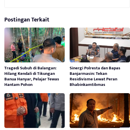
Postingan Terkait
Tragedi Subuh di Balangan:
Sinergi Polresta dan Bapas
Hilang Kendali di Tikungan
Banjarmasin: Tekan
Banua Hanyar, Pelajar Tewas
Residivisme Lewat Peran
Hantam Pohon
Bhabinkamtibmas