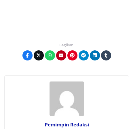
Bagikan:
Pemimpin Redaksi