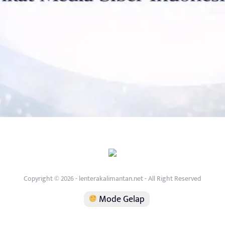
Copyright © 2026 - lenterakalimantan.net - All Right Reserved
Mode Gelap