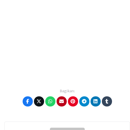
Bagikan: