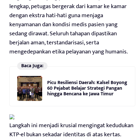
lengkap, petugas bergerak dari kamar ke kamar
dengan ekstra hati-hati guna menjaga
kenyamanan dan kondisi medis pasien yang
sedang dirawat. Seluruh tahapan dipastikan
berjalan aman, terstandarisasi, serta
mengedepankan etika pelayanan yang humanis.
Baca Juga:
Picu Resiliensi Daerah: Kalsel Boyong
60 Pejabat Belajar Strategi Pangan
hingga Bencana ke Jawa Timur
Langkah ini menjadi krusial mengingat kedudukan
KTP-el bukan sekadar identitas di atas kertas.