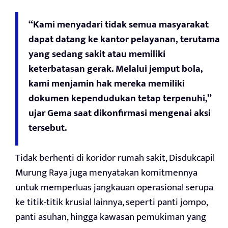
“Kami menyadari tidak semua masyarakat
dapat datang ke kantor pelayanan, terutama
yang sedang sakit atau memiliki
keterbatasan gerak. Melalui jemput bola,
kami menjamin hak mereka memiliki
dokumen kependudukan tetap terpenuhi,”
ujar Gema saat dikonfirmasi mengenai aksi
tersebut.
Tidak berhenti di koridor rumah sakit, Disdukcapil
Murung Raya juga menyatakan komitmennya
untuk memperluas jangkauan operasional serupa
ke titik-titik krusial lainnya, seperti panti jompo,
panti asuhan, hingga kawasan pemukiman yang