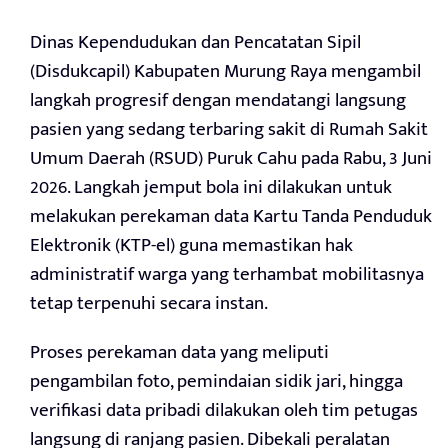
Dinas Kependudukan dan Pencatatan Sipil
(Disdukcapil) Kabupaten Murung Raya mengambil
langkah progresif dengan mendatangi langsung
pasien yang sedang terbaring sakit di Rumah Sakit
Umum Daerah (RSUD) Puruk Cahu pada Rabu, 3 Juni
2026. Langkah jemput bola ini dilakukan untuk
melakukan perekaman data Kartu Tanda Penduduk
Elektronik (KTP-el) guna memastikan hak
administratif warga yang terhambat mobilitasnya
tetap terpenuhi secara instan.
Proses perekaman data yang meliputi
pengambilan foto, pemindaian sidik jari, hingga
verifikasi data pribadi dilakukan oleh tim petugas
langsung di ranjang pasien. Dibekali peralatan