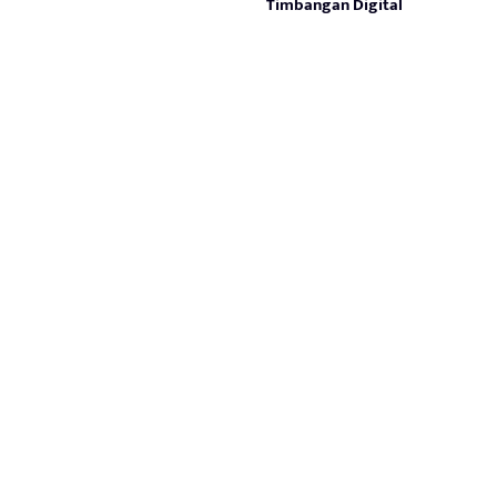
Timbangan Digital