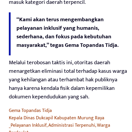
masuk kategori daerah terpencil.
“Kami akan terus mengembangkan
pelayanan inklusif yang humanis,
sederhana, dan fokus pada kebutuhan
masyarakat,” tegas Gema Topandas Tidja.
Melalui terobosan taktis ini, otoritas daerah
menargetkan eliminasi total terhadap kasus warga
yang kehilangan atau terhambat hak publiknya
hanya karena kendala fisik dalam kepemilikan
dokumen kependudukan yang sah.
Gema Topandas Tidja
Kepala Dinas Dukcapil Kabupaten Murung Raya
_Pelayanan Inklusif, Administrasi Terpenuhi, Warga