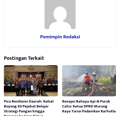
Pemimpin Redaksi
Postingan Terkait
Picu Resiliensi Daerah: Kalsel
Resepsi Bahaya Api di Puruk
Boyong 60 Pejabat Belajar
Cahu: Ketua DPRD Murung
Strategi Pangan hingga
Raya Turun Padamkan Karhutla