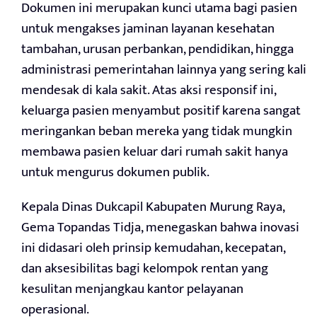
Dokumen ini merupakan kunci utama bagi pasien
untuk mengakses jaminan layanan kesehatan
tambahan, urusan perbankan, pendidikan, hingga
administrasi pemerintahan lainnya yang sering kali
mendesak di kala sakit. Atas aksi responsif ini,
keluarga pasien menyambut positif karena sangat
meringankan beban mereka yang tidak mungkin
membawa pasien keluar dari rumah sakit hanya
untuk mengurus dokumen publik.
Kepala Dinas Dukcapil Kabupaten Murung Raya,
Gema Topandas Tidja, menegaskan bahwa inovasi
ini didasari oleh prinsip kemudahan, kecepatan,
dan aksesibilitas bagi kelompok rentan yang
kesulitan menjangkau kantor pelayanan
operasional.