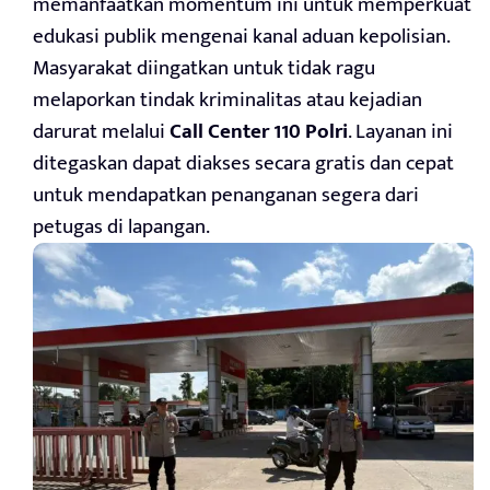
memanfaatkan momentum ini untuk memperkuat
edukasi publik mengenai kanal aduan kepolisian.
Masyarakat diingatkan untuk tidak ragu
melaporkan tindak kriminalitas atau kejadian
darurat melalui
Call Center 110 Polri
. Layanan ini
ditegaskan dapat diakses secara gratis dan cepat
untuk mendapatkan penanganan segera dari
petugas di lapangan.