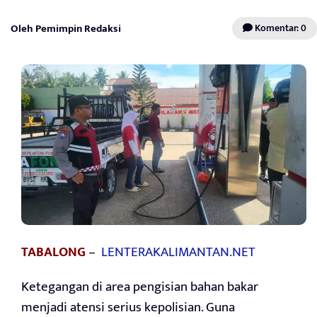
Oleh Pemimpin Redaksi
Komentar: 0
TABALONG
–
LENTERAKALIMANTAN.NET
Ketegangan di area pengisian bahan bakar
menjadi atensi serius kepolisian. Guna