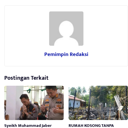
Pemimpin Redaksi
Postingan Terkait
Syeikh Muhammad Jaber
RUMAH KOSONG TANPA