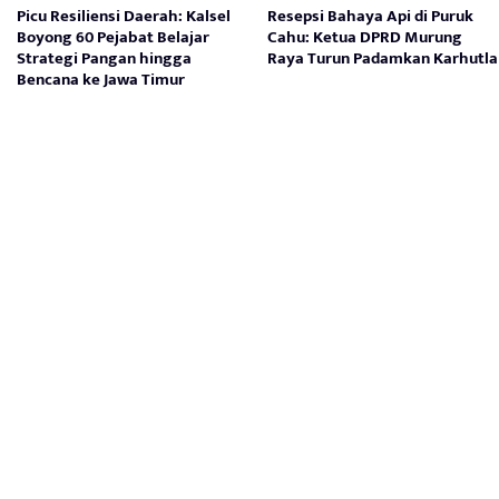
Picu Resiliensi Daerah: Kalsel
Resepsi Bahaya Api di Puruk
Boyong 60 Pejabat Belajar
Cahu: Ketua DPRD Murung
Strategi Pangan hingga
Raya Turun Padamkan Karhutla
Bencana ke Jawa Timur