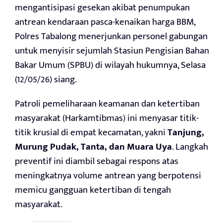
mengantisipasi gesekan akibat penumpukan
antrean kendaraan pasca-kenaikan harga BBM,
Polres Tabalong menerjunkan personel gabungan
untuk menyisir sejumlah Stasiun Pengisian Bahan
Bakar Umum (SPBU) di wilayah hukumnya, Selasa
(12/05/26) siang.
Patroli pemeliharaan keamanan dan ketertiban
masyarakat (Harkamtibmas) ini menyasar titik-
titik krusial di empat kecamatan, yakni
Tanjung,
Murung Pudak, Tanta, dan Muara Uya
. Langkah
preventif ini diambil sebagai respons atas
meningkatnya volume antrean yang berpotensi
memicu gangguan ketertiban di tengah
masyarakat.