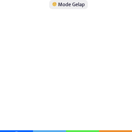
Mode Gelap