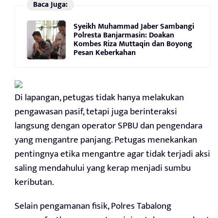
Baca Juga:
Syeikh Muhammad Jaber Sambangi
Polresta Banjarmasin: Doakan
Kombes Riza Muttaqin dan Boyong
Pesan Keberkahan
Di lapangan, petugas tidak hanya melakukan
pengawasan pasif, tetapi juga berinteraksi
langsung dengan operator SPBU dan pengendara
yang mengantre panjang. Petugas menekankan
pentingnya etika mengantre agar tidak terjadi aksi
saling mendahului yang kerap menjadi sumbu
keributan.
Selain pengamanan fisik, Polres Tabalong