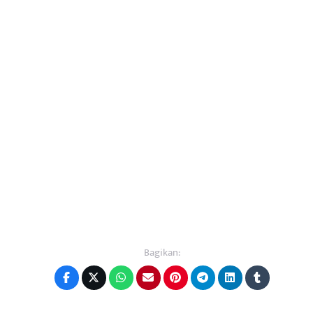
Bagikan: