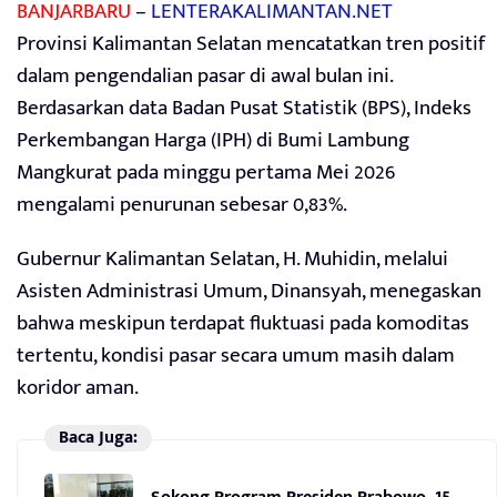
BANJARBARU
–
LENTERAKALIMANTAN.NET
Provinsi Kalimantan Selatan mencatatkan tren positif
dalam pengendalian pasar di awal bulan ini.
Berdasarkan data Badan Pusat Statistik (BPS), Indeks
Perkembangan Harga (IPH) di Bumi Lambung
Mangkurat pada minggu pertama Mei 2026
mengalami penurunan sebesar 0,83%.
Gubernur Kalimantan Selatan, H. Muhidin, melalui
Asisten Administrasi Umum, Dinansyah, menegaskan
bahwa meskipun terdapat fluktuasi pada komoditas
tertentu, kondisi pasar secara umum masih dalam
koridor aman.
Baca Juga: