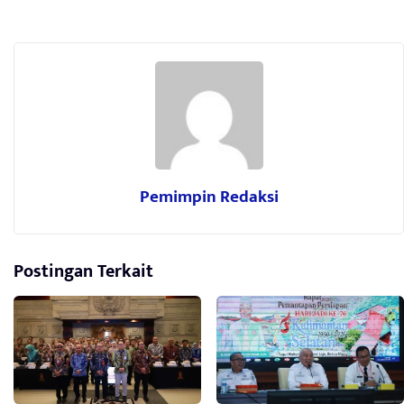
Pemimpin Redaksi
Postingan Terkait