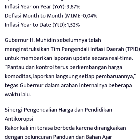
Inflasi Year on Year (YoY): 3,67%
Deflasi Month to Month (MtM): -0,04%
Inflasi Year to Date (YtD): 1,52%
Gubernur H. Muhidin sebelumnya telah
menginstruksikan Tim Pengendali Inflasi Daerah (TPID)
untuk memberikan laporan update secara real-time.
“Pantau dan kontrol terus perkembangan harga
komoditas, laporkan langsung setiap pembaruannya,”
tegas Gubernur dalam arahan internalnya beberapa
waktu lalu.
Sinergi Pengendalian Harga dan Pendidikan
Antikorupsi
Rakor kali ini terasa berbeda karena dirangkaikan
dengan peluncuran Panduan dan Bahan Ajar