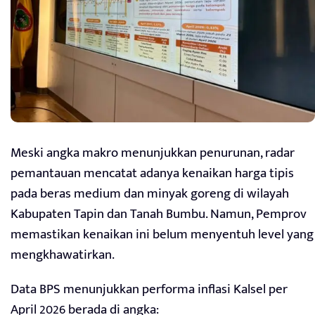
Meski angka makro menunjukkan penurunan, radar
pemantauan mencatat adanya kenaikan harga tipis
pada beras medium dan minyak goreng di wilayah
Kabupaten Tapin dan Tanah Bumbu. Namun, Pemprov
memastikan kenaikan ini belum menyentuh level yang
mengkhawatirkan.
Data BPS menunjukkan performa inflasi Kalsel per
April 2026 berada di angka: