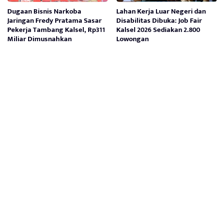
Dugaan Bisnis Narkoba
Lahan Kerja Luar Negeri dan
Jaringan Fredy Pratama Sasar
Disabilitas Dibuka: Job Fair
Pekerja Tambang Kalsel, Rp311
Kalsel 2026 Sediakan 2.800
Miliar Dimusnahkan
Lowongan