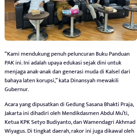
“Kami mendukung penuh peluncuran Buku Panduan
PAK ini. Ini adalah upaya edukasi sejak dini untuk
menjaga anak-anak dan generasi muda di Kalsel dari
bahaya laten korupsi,” kata Dinansyah mewakili
Gubernur.
Acara yang dipusatkan di Gedung Sasana Bhakti Praja,
Jakarta ini dihadiri oleh Mendikdasmen Abdul Mu’ti,
Ketua KPK Setyo Budiyanto, dan Wamendagri Akhmad
Wiyagus. Di tingkat daerah, rakor ini juga dikawal oleh