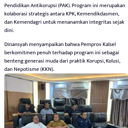
Pendidikan Antikorupsi (PAK). Program ini merupakan
kolaborasi strategis antara KPK, Kemendikdasmen,
dan Kemendagri untuk menanamkan integritas sejak
dini.
Dinansyah menyampaikan bahwa Pemprov Kalsel
berkomitmen penuh terhadap program ini sebagai
benteng generasi muda dari praktik Korupsi, Kolusi,
dan Nepotisme (KKN).