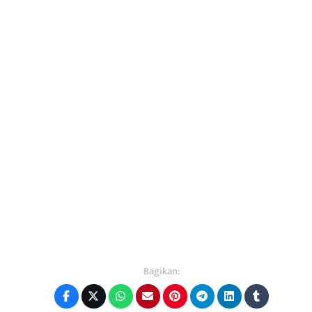
Bagikan: