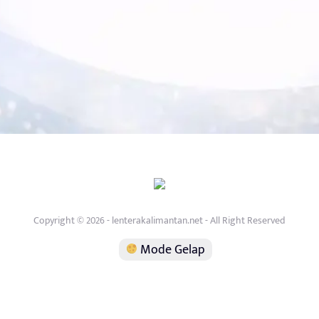
Copyright © 2026 - lenterakalimantan.net - All Right Reserved
Mode Gelap