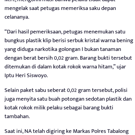
mengelak saat petugas memeriksa saku depan
celananya.
“Dari hasil pemeriksaan, petugas menemukan satu
bungkus plastik klip berisi serbuk kristal warna bening
yang diduga narkotika golongan I bukan tanaman
dengan berat bersih 0,02 gram. Barang bukti tersebut
ditemukan di dalam kotak rokok warna hitam,” ujar
Iptu Heri Siswoyo.
Selain paket sabu seberat 0,02 gram tersebut, polisi
juga menyita satu buah potongan sedotan plastik dan
kotak rokok milik pelaku sebagai barang bukti
tambahan.
Saat ini, NA telah digiring ke Markas Polres Tabalong