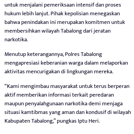
untuk menjalani pemeriksaan intensif dan proses
hukum lebih lanjut. Pihak kepolisian menegaskan
bahwa penindakan ini merupakan komitmen untuk
membersihkan wilayah Tabalong dari jeratan
narkotika.
Menutup keterangannya, Polres Tabalong
mengapresiasi keberanian warga dalam melaporkan
aktivitas mencurigakan di lingkungan mereka.
“Kami mengimbau masyarakat untuk terus berperan
aktif memberikan informasi terkait peredaran
maupun penyalahgunaan narkotika demi menjaga
situasi kamtibmas yang aman dan kondusif di wilayah
Kabupaten Tabalong,” pungkas Iptu Heri.