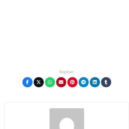
Bagikan: