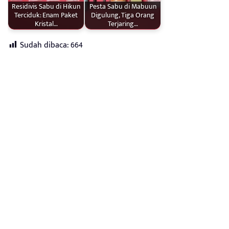
Residivis Sabu di Hikun
Pesta Sabu di Mabuun
Terciduk: Enam Paket
Digulung, Tiga Orang
Kristal…
Terjaring…
Sudah dibaca:
664