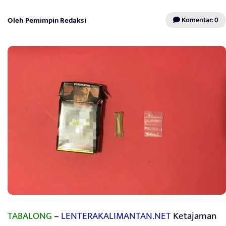
Oleh Pemimpin Redaksi
Komentar: 0
TABALONG
–
LENTERAKALIMANTAN.NET
Ketajaman