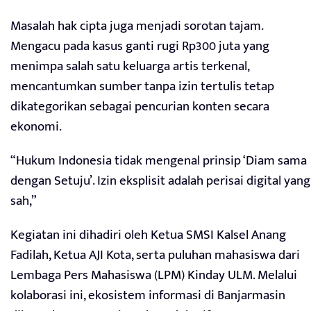
Masalah hak cipta juga menjadi sorotan tajam.
Mengacu pada kasus ganti rugi Rp300 juta yang
menimpa salah satu keluarga artis terkenal,
mencantumkan sumber tanpa izin tertulis tetap
dikategorikan sebagai pencurian konten secara
ekonomi.
“Hukum Indonesia tidak mengenal prinsip ‘Diam sama
dengan Setuju’. Izin eksplisit adalah perisai digital yang
sah,”
Kegiatan ini dihadiri oleh Ketua SMSI Kalsel Anang
Fadilah, Ketua AJI Kota, serta puluhan mahasiswa dari
Lembaga Pers Mahasiswa (LPM) Kinday ULM. Melalui
kolaborasi ini, ekosistem informasi di Banjarmasin