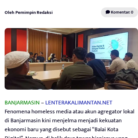
Oleh Pemimpin Redaksi
Komentar: 0
BANJARMASIN
–
LENTERAKALIMANTAN.NET
Fenomena homeless media atau akun agregator lokal
di Banjarmasin kini menjelma menjadi kekuatan
ekonomi baru yang disebut sebagai “Balai Kota