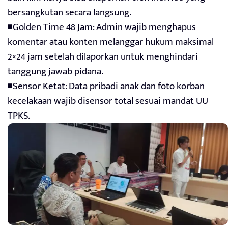
bersangkutan secara langsung.
◾Golden Time 48 Jam: Admin wajib menghapus
komentar atau konten melanggar hukum maksimal
2×24 jam setelah dilaporkan untuk menghindari
tanggung jawab pidana.
◾Sensor Ketat: Data pribadi anak dan foto korban
kecelakaan wajib disensor total sesuai mandat UU
TPKS.