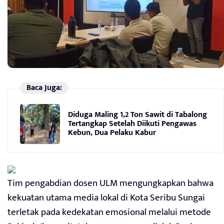
Baca Juga:
Diduga Maling 1,2 Ton Sawit di Tabalong
Tertangkap Setelah Diikuti Pengawas
Kebun, Dua Pelaku Kabur
Tim pengabdian dosen ULM mengungkapkan bahwa
kekuatan utama media lokal di Kota Seribu Sungai
terletak pada kedekatan emosional melalui metode