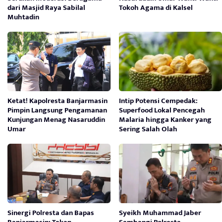
dari Masjid Raya Sabilal
Tokoh Agama di Kalsel
Muhtadin
Ketat! Kapolresta Banjarmasin
Intip Potensi Cempedak:
Pimpin Langsung Pengamanan
Superfood Lokal Pencegah
Kunjungan Menag Nasaruddin
Malaria hingga Kanker yang
Umar
Sering Salah Olah
Sinergi Polresta dan Bapas
Syeikh Muhammad Jaber