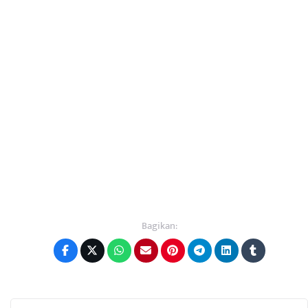
Bagikan: