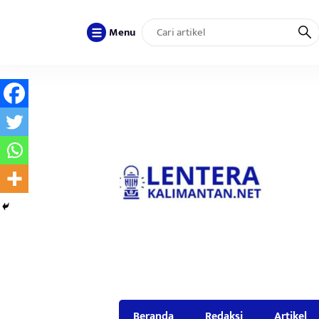
Menu
Beranda
Redaksi
Artikel