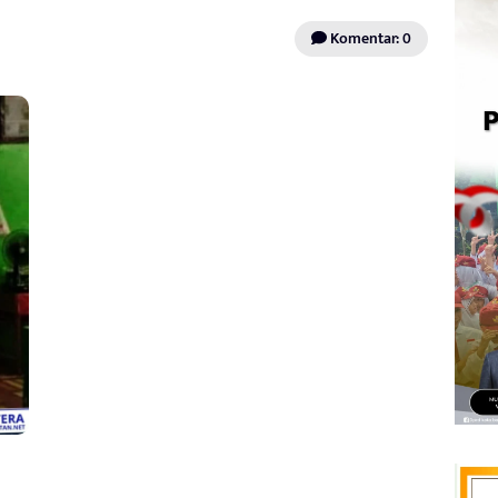
Komentar: 0