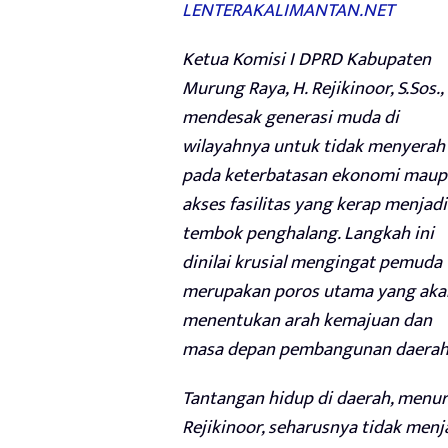
LENTERAKALIMANTAN.NET
Ketua Komisi I DPRD Kabupaten
Murung Raya, H. Rejikinoor, S.Sos.,
mendesak generasi muda di
wilayahnya untuk tidak menyerah
pada keterbatasan ekonomi mau
akses fasilitas yang kerap menjadi
tembok penghalang. Langkah ini
dinilai krusial mengingat pemuda
merupakan poros utama yang aka
menentukan arah kemajuan dan
masa depan pembangunan daerah
Tantangan hidup di daerah, menu
Rejikinoor, seharusnya tidak menj