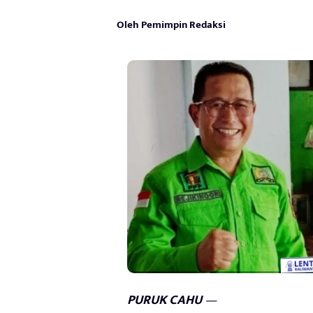
Oleh Pemimpin Redaksi
PURUK CAHU
—