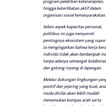
program pelatihan keterampilan,
hingga keterlibatan aktif dalam
organisasi sosial kemasyarakatan.
Selain aspek kapasitas personal,
politikus ini juga menyoroti
pentingnya ekosistem yang suport
Ia mengingatkan bahwa kerja ker
individu tidak akan berdampak ma
tanpa adanya semangat kolaboras
dan gotong royong di lapangan.
Melalui dukungan lingkungan yan
positif dan jejaring yang kuat, ana
muda dinilai akan lebih mudah
menemukan kompas arah serta