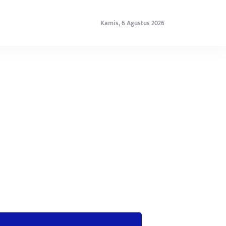
Kamis, 6 Agustus 2026