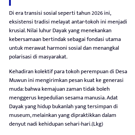
Di era transisi sosial seperti tahun 2026 ini,
eksistensi tradisi melayat antar-tokoh ini menjadi
krusial. Nilai luhur Dayak yang menekankan
kebersamaan bertindak sebagai fondasi utama
untuk merawat harmoni sosial dan menangkal
polarisasi di masyarakat.
Kehadiran kolektif para tokoh perempuan di Desa
Muwun ini mengirimkan pesan kuat ke generasi
muda: bahwa kemajuan zaman tidak boleh
menggerus kepedulian sesama manusia. Adat
Dayak yang hidup bukanlah yang tersimpan di
museum, melainkan yang dipraktikkan dalam
denyut nadi kehidupan sehari-hari.(Lkg)