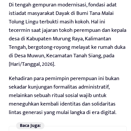
Di tengah gempuran modernisasi, fondasi adat
istiadat masyarakat Dayak di Bumi Tana Malai
Tolung Lingu terbukti masih kokoh. Hal ini
tecermin saat jajaran tokoh perempuan dan kepala
desa di Kabupaten Murung Raya, Kalimantan
Tengah, bergotong-royong melayat ke rumah duka
di Desa Muwun, Kecamatan Tanah Siang, pada
[Hari/Tanggal, 2026].
Kehadiran para pemimpin perempuan ini bukan
sekadar kunjungan formalitas administratif,
melainkan sebuah ritual sosial wajib untuk
meneguhkan kembali identitas dan solidaritas
lintas generasi yang mulai langka di era digital.
Baca Juga: