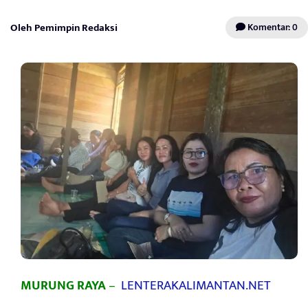
Oleh Pemimpin Redaksi
Komentar: 0
MURUNG RAYA
–
LENTERAKALIMANTAN.NET