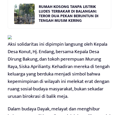
RUMAH KOSONG TANPA LISTRIK
LUDES TERBAKAR DI BALANGAN:
TEROR DUA PEKAN BERUNTUN DI
TENGAH MUSIM KERING
Aksi solidaritas ini dipimpin langsung oleh Kepala
Desa Konut, Hj. Endang, bersama Kepala Desa
Dirung Bakung, dan tokoh perempuan Murung
Raya, Siska Aprilianty. Kehadiran mereka di tengah
keluarga yang berduka menjadi simbol bahwa
kepemimpinan di wilayah ini melekat erat dengan
ruang sosial-budaya masyarakat, bukan sekadar
urusan birokrasi di balik meja.
Dalam budaya Dayak, melayat dan menghibur