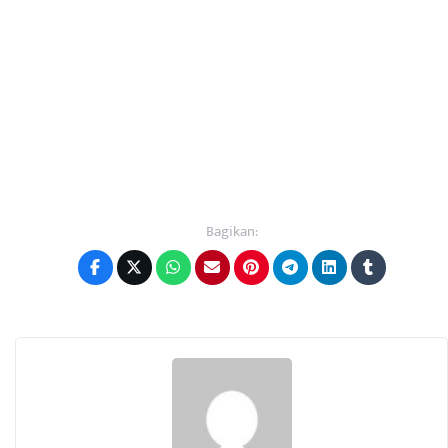
Bagikan: