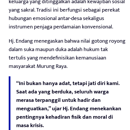
keluarga yang ditinggalkan adalah kewajiban sosial
yang sakral. Tradisi ini berfungsi sebagai perekat
hubungan emosional antar-desa sekaligus
instrumen penjaga perdamaian konvensional.
Hj. Endang menegaskan bahwa nilai gotong royong
dalam suka maupun duka adalah hukum tak
tertulis yang mendefinisikan kemanusiaan
masyarakat Murung Raya.
“Ini bukan hanya adat, tetapi jati diri kami.
Saat ada yang berduka, seluruh warga
merasa terpanggil untuk hadir dan
menguatkan,” ujar Hj. Endang menekankan
pentingnya kehadiran fisik dan moral di
masa krisis.