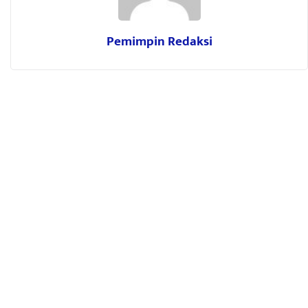
Pemimpin Redaksi