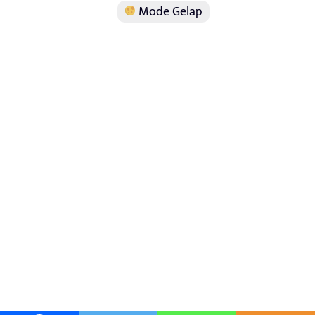
Mode Gelap