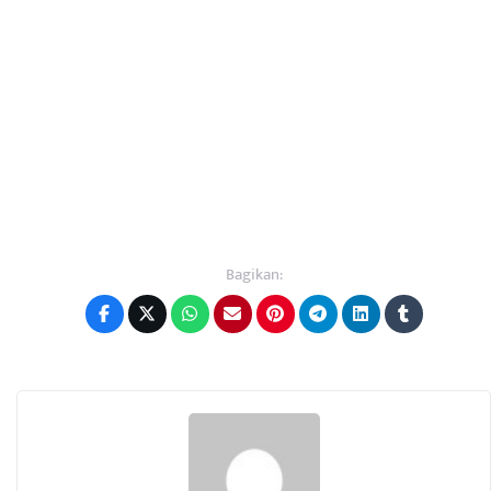
Bagikan: