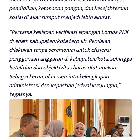
pendidikan, ketahanan pangan, dan kesejahteraan
sosial di akar rumput menjadi lebih akurat.
“Pertama kesiapan verifikasi lapangan Lomba PKK
di enam kabupaten/kota terpilih. Penilaian
dilakukan tanpa seremonial untuk efisiensi
penggunaan anggaran di kabupaten/kota, sehingga
ketelitian dan objektivitas harus diutamakan.
Sebagai ketua, ulun meminta kelengkapan
administrasi dan kepastian jadwal kunjungan,”
tegasnya.