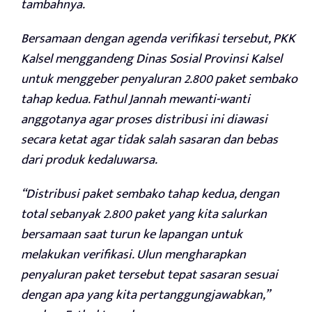
tambahnya.
Bersamaan dengan agenda verifikasi tersebut, PKK
Kalsel menggandeng Dinas Sosial Provinsi Kalsel
untuk menggeber penyaluran 2.800 paket sembako
tahap kedua. Fathul Jannah mewanti-wanti
anggotanya agar proses distribusi ini diawasi
secara ketat agar tidak salah sasaran dan bebas
dari produk kedaluwarsa.
“Distribusi paket sembako tahap kedua, dengan
total sebanyak 2.800 paket yang kita salurkan
bersamaan saat turun ke lapangan untuk
melakukan verifikasi. Ulun mengharapkan
penyaluran paket tersebut tepat sasaran sesuai
dengan apa yang kita pertanggungjawabkan,”