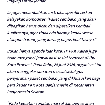
ungkap Fathul Jannah.
Ia juga menambahkan instruksi spesifik terkait
kelayakan komoditas: “Paket sembako yang akan
dibagikan harus dicek dan dipastikan kembali
kualitasnya, agar tidak ada barang kedaluwarsa
ataupun barang yang kurang bagus kualitasnya.”
Bukan hanya agenda luar kota, TP PKK Kalsel juga
telah mengunci jadwal aksi sosial terdekat di Ibu
Kota Provinsi. Pada Rabu, 24 Juni 2026, organisasi ini
akan menggelar sunatan massal sekaligus
penyerahan paket sembako yang dikhususkan bagi
para kader PKK Kota Banjarmasin di Kecamatan
Banjarmasin Selatan.
“Pada kegiatan sunatan massal dan penyerahan