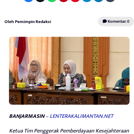
Oleh Pemimpin Redaksi
Komentar: 0
BANJARMASIN
–
LENTERAKALIMANTAN.NET
Ketua Tim Penggerak Pemberdayaan Kesejahteraan