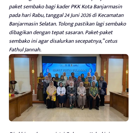
paket sembako bagi kader PKK Kota Banjarmasin
pada hari Rabu, tanggal 24 Juni 2026 di Kecamatan
Banjarmasin Selatan. Tolong pastikan lagi sembako
dibagikan dengan tepat sasaran. Paket-paket
sembako ini agar disalurkan secepatnya,” cetus
Fathul Jannah.