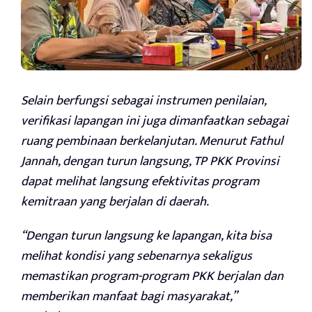
Selain berfungsi sebagai instrumen penilaian,
verifikasi lapangan ini juga dimanfaatkan sebagai
ruang pembinaan berkelanjutan. Menurut Fathul
Jannah, dengan turun langsung, TP PKK Provinsi
dapat melihat langsung efektivitas program
kemitraan yang berjalan di daerah.
“Dengan turun langsung ke lapangan, kita bisa
melihat kondisi yang sebenarnya sekaligus
memastikan program-program PKK berjalan dan
memberikan manfaat bagi masyarakat,”