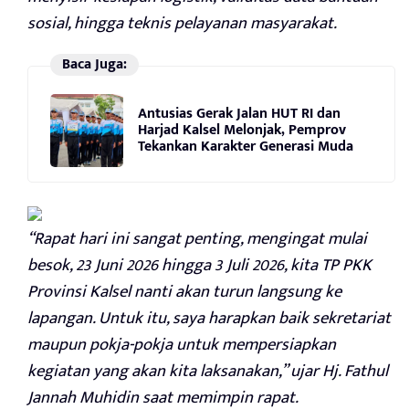
sosial, hingga teknis pelayanan masyarakat.
Baca Juga:
Antusias Gerak Jalan HUT RI dan
Harjad Kalsel Melonjak, Pemprov
Tekankan Karakter Generasi Muda
“Rapat hari ini sangat penting, mengingat mulai
besok, 23 Juni 2026 hingga 3 Juli 2026, kita TP PKK
Provinsi Kalsel nanti akan turun langsung ke
lapangan. Untuk itu, saya harapkan baik sekretariat
maupun pokja-pokja untuk mempersiapkan
kegiatan yang akan kita laksanakan,” ujar Hj. Fathul
Jannah Muhidin saat memimpin rapat.