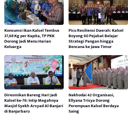
Konsumsi Ikan Kalsel Tembus
Picu Resiliensi Daerah: Kalsel
37,68 Kg per Kapita, TP PKK
Boyong 60 Pejabat Belajar
Dorong Jadi Menu Harian
Strategi Pangan hingga
Keluarga
Bencana ke Jawa Timur
Diresmikan Bareng Hari Jadi
Nakhodai 42 Organisasi,
Kalsel ke-76: Intip Megahnya
Ellyana Trisya Dorong
Masjid Syekh Arsyad Al-Banjari
Perempuan Kalsel Berdaya
di Banjarbaru
Saing