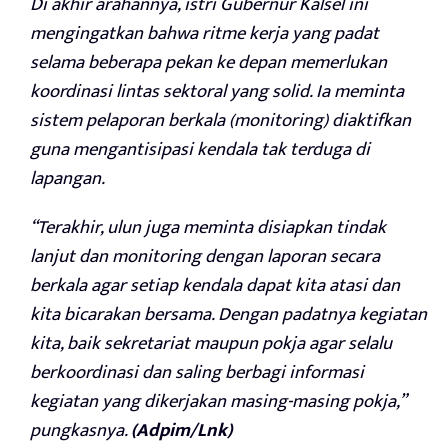
Di akhir arahannya, istri Gubernur Kalsel ini
mengingatkan bahwa ritme kerja yang padat
selama beberapa pekan ke depan memerlukan
koordinasi lintas sektoral yang solid. Ia meminta
sistem pelaporan berkala (monitoring) diaktifkan
guna mengantisipasi kendala tak terduga di
lapangan.
“Terakhir, ulun juga meminta disiapkan tindak
lanjut dan monitoring dengan laporan secara
berkala agar setiap kendala dapat kita atasi dan
kita bicarakan bersama. Dengan padatnya kegiatan
kita, baik sekretariat maupun pokja agar selalu
berkoordinasi dan saling berbagi informasi
kegiatan yang dikerjakan masing-masing pokja,”
pungkasnya.
(Adpim/Lnk)