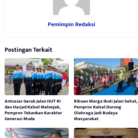
Pemimpin Redaksi
Postingan Terkait
Antusias Gerak Jalan HUT RI
Ribuan Warga Ikuti Jalan Sehat,
dan Harjad Kalsel Melonjak,
Pemprov Kalsel Dorong
Pemprov Tekankan Karakter
Olahraga Jadi Budaya
Generasi Muda
Masyarakat