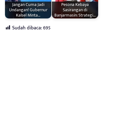
Jangan Cuma Jadi
Pesona Kebaya
Undangan! Gubernur
Sasirangan di
Kalsel Minta…
Banjarmasin: Strategi…
Sudah dibaca:
695