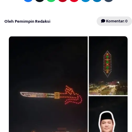
Oleh Pemimpin Redaksi
Komentar: 0