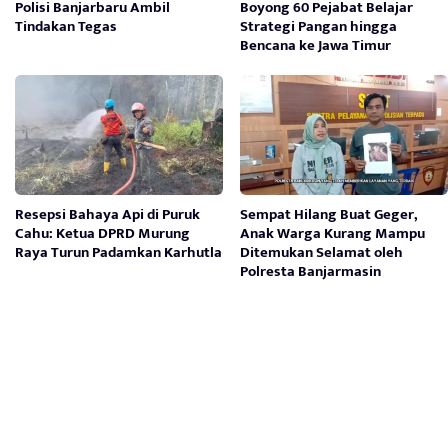
Polisi Banjarbaru Ambil
Boyong 60 Pejabat Belajar
Tindakan Tegas
Strategi Pangan hingga
Bencana ke Jawa Timur
Resepsi Bahaya Api di Puruk
Sempat Hilang Buat Geger,
Cahu: Ketua DPRD Murung
Anak Warga Kurang Mampu
Raya Turun Padamkan Karhutla
Ditemukan Selamat oleh
Polresta Banjarmasin