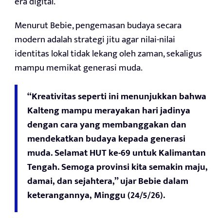
era digital.
Menurut Bebie, pengemasan budaya secara
modern adalah strategi jitu agar nilai-nilai
identitas lokal tidak lekang oleh zaman, sekaligus
mampu memikat generasi muda.
“Kreativitas seperti ini menunjukkan bahwa
Kalteng mampu merayakan hari jadinya
dengan cara yang membanggakan dan
mendekatkan budaya kepada generasi
muda. Selamat HUT ke-69 untuk Kalimantan
Tengah. Semoga provinsi kita semakin maju,
damai, dan sejahtera,” ujar Bebie dalam
keterangannya, Minggu (24/5/26).