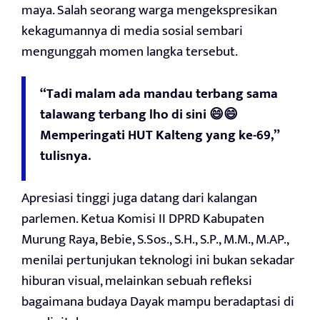
maya. Salah seorang warga mengekspresikan
kekagumannya di media sosial sembari
mengunggah momen langka tersebut.
“Tadi malam ada mandau terbang sama
talawang terbang lho di sini 😄😄
Memperingati HUT Kalteng yang ke-69,”
tulisnya.
Apresiasi tinggi juga datang dari kalangan
parlemen. Ketua Komisi II DPRD Kabupaten
Murung Raya, Bebie, S.Sos., S.H., S.P., M.M., M.AP.,
menilai pertunjukan teknologi ini bukan sekadar
hiburan visual, melainkan sebuah refleksi
bagaimana budaya Dayak mampu beradaptasi di