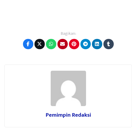
Bagikan:
Pemimpin Redaksi