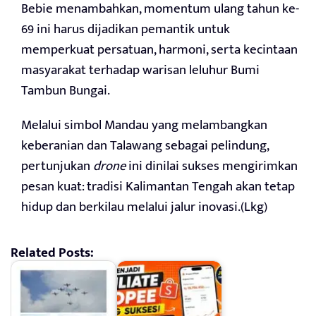
Bebie menambahkan, momentum ulang tahun ke-
69 ini harus dijadikan pemantik untuk
memperkuat persatuan, harmoni, serta kecintaan
masyarakat terhadap warisan leluhur Bumi
Tambun Bungai.
Melalui simbol Mandau yang melambangkan
keberanian dan Talawang sebagai pelindung,
pertunjukan
drone
ini dinilai sukses mengirimkan
pesan kuat: tradisi Kalimantan Tengah akan tetap
hidup dan berkilau melalui jalur inovasi.(Lkg)
Related Posts: