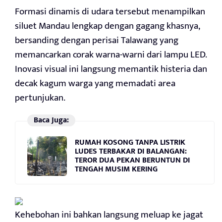
Formasi dinamis di udara tersebut menampilkan
siluet Mandau lengkap dengan gagang khasnya,
bersanding dengan perisai Talawang yang
memancarkan corak warna-warni dari lampu LED.
Inovasi visual ini langsung memantik histeria dan
decak kagum warga yang memadati area
pertunjukan.
Baca Juga:
RUMAH KOSONG TANPA LISTRIK
LUDES TERBAKAR DI BALANGAN:
TEROR DUA PEKAN BERUNTUN DI
TENGAH MUSIM KERING
Kehebohan ini bahkan langsung meluap ke jagat