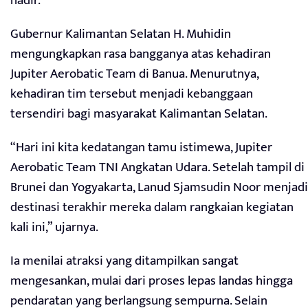
hadir.
Gubernur Kalimantan Selatan H. Muhidin
mengungkapkan rasa bangganya atas kehadiran
Jupiter Aerobatic Team di Banua. Menurutnya,
kehadiran tim tersebut menjadi kebanggaan
tersendiri bagi masyarakat Kalimantan Selatan.
“Hari ini kita kedatangan tamu istimewa, Jupiter
Aerobatic Team TNI Angkatan Udara. Setelah tampil di
Brunei dan Yogyakarta, Lanud Sjamsudin Noor menjadi
destinasi terakhir mereka dalam rangkaian kegiatan
kali ini,” ujarnya.
Ia menilai atraksi yang ditampilkan sangat
mengesankan, mulai dari proses lepas landas hingga
pendaratan yang berlangsung sempurna. Selain