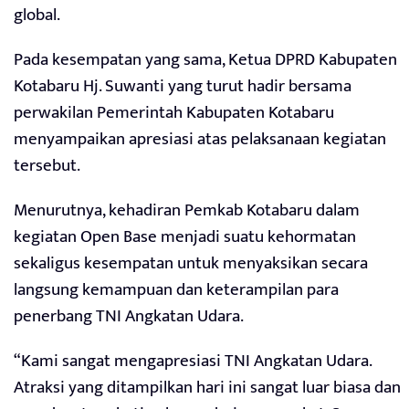
global.
Pada kesempatan yang sama, Ketua DPRD Kabupaten
Kotabaru Hj. Suwanti yang turut hadir bersama
perwakilan Pemerintah Kabupaten Kotabaru
menyampaikan apresiasi atas pelaksanaan kegiatan
tersebut.
Menurutnya, kehadiran Pemkab Kotabaru dalam
kegiatan Open Base menjadi suatu kehormatan
sekaligus kesempatan untuk menyaksikan secara
langsung kemampuan dan keterampilan para
penerbang TNI Angkatan Udara.
“Kami sangat mengapresiasi TNI Angkatan Udara.
Atraksi yang ditampilkan hari ini sangat luar biasa dan