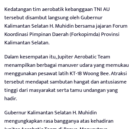
Kedatangan tim aerobatik kebanggaan TNI AU
tersebut disambut langsung oleh Gubernur
Kalimantan Selatan H. Muhidin bersama jajaran Forum
Koordinasi Pimpinan Daerah (Forkopimda) Provinsi
Kalimantan Selatan.
Dalam kesempatan itu, Jupiter Aerobatic Team
menampilkan berbagai manuver udara yang memukau
menggunakan pesawat latih KT-1B Woong Bee. Atraksi
tersebut mendapat sambutan hangat dan antusiasme
tinggi dari masyarakat serta tamu undangan yang
hadir.
Gubernur Kalimantan Selatan H. Muhidin
mengungkapkan rasa bangganya atas kehadiran