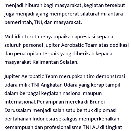
menjadi hiburan bagi masyarakat, kegiatan tersebut
juga menjadi ajang mempererat silaturahmi antara
pemerintah, TNI, dan masyarakat.
Muhidin turut menyampaikan apresiasi kepada
seluruh personel Jupiter Aerobatic Team atas dedikasi
dan penampilan terbaik yang diberikan kepada
masyarakat Kalimantan Selatan.
Jupiter Aerobatic Team merupakan tim demonstrasi
udara milik TNI Angkatan Udara yang kerap tampil
dalam berbagai kegiatan nasional maupun
internasional. Penampilan mereka di Brunei
Darussalam menjadi salah satu bentuk diplomasi
pertahanan Indonesia sekaligus memperkenalkan
kemampuan dan profesionalisme TNI AU di tingkat