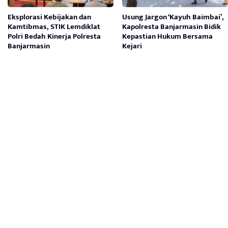
Eksplorasi Kebijakan dan
Usung Jargon ‘Kayuh Baimbai’,
Kamtibmas, STIK Lemdiklat
Kapolresta Banjarmasin Bidik
Polri Bedah Kinerja Polresta
Kepastian Hukum Bersama
Banjarmasin
Kejari