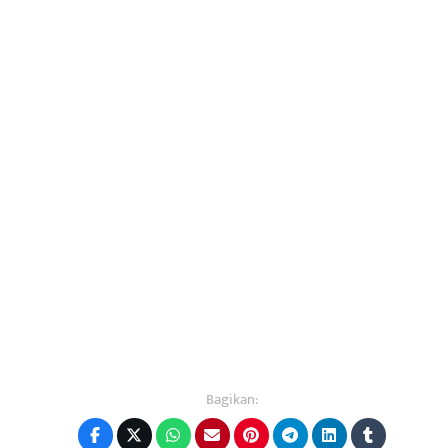
Bagikan: