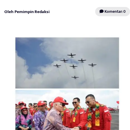
Oleh Pemimpin Redaksi
Komentar: 0