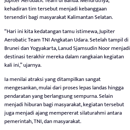
Jupiter Aerobatic Team di Banua. Menurutnya,
kehadiran tim tersebut menjadi kebanggaan
tersendiri bagi masyarakat Kalimantan Selatan.
“Hari ini kita kedatangan tamu istimewa, Jupiter
Aerobatic Team TNI Angkatan Udara. Setelah tampil di
Brunei dan Yogyakarta, Lanud Sjamsudin Noor menjadi
destinasi terakhir mereka dalam rangkaian kegiatan
kali ini,” ujarnya.
Ia menilai atraksi yang ditampilkan sangat
mengesankan, mulai dari proses lepas landas hingga
pendaratan yang berlangsung sempurna. Selain
menjadi hiburan bagi masyarakat, kegiatan tersebut
juga menjadi ajang mempererat silaturahmi antara
pemerintah, TNI, dan masyarakat.