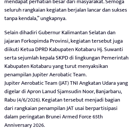
mendapat perhatian besar dari masyarakat. Semoga
seluruh rangkaian kegiatan berjalan lancar dan sukses
tanpa kendala,” ungkapnya.
Selain dihadiri Gubernur Kalimantan Selatan dan
jajaran Forkopimda Provinsi, kegiatan tersebut juga
diikuti Ketua DPRD Kabupaten Kotabaru Hj. Suwanti
serta sejumlah kepala SKPD di lingkungan Pemerintah
Kabupaten Kotabaru yang turut menyaksikan
penampilan Jupiter Aerobatic Team.
Jupiter Aerobatic Team (JAT) TNI Angkatan Udara yang
digelar di Apron Lanud Sjamsudin Noor, Banjarbaru,
Rabu (4/6/2026). Kegiatan tersebut menjadi bagian
dari rangkaian penampilan JAT usai berpartisipasi
dalam peringatan Brunei Armed Force 65th
Anniversary 2026.