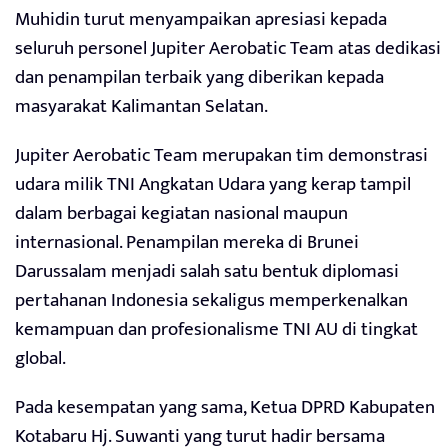
Muhidin turut menyampaikan apresiasi kepada
seluruh personel Jupiter Aerobatic Team atas dedikasi
dan penampilan terbaik yang diberikan kepada
masyarakat Kalimantan Selatan.
Jupiter Aerobatic Team merupakan tim demonstrasi
udara milik TNI Angkatan Udara yang kerap tampil
dalam berbagai kegiatan nasional maupun
internasional. Penampilan mereka di Brunei
Darussalam menjadi salah satu bentuk diplomasi
pertahanan Indonesia sekaligus memperkenalkan
kemampuan dan profesionalisme TNI AU di tingkat
global.
Pada kesempatan yang sama, Ketua DPRD Kabupaten
Kotabaru Hj. Suwanti yang turut hadir bersama