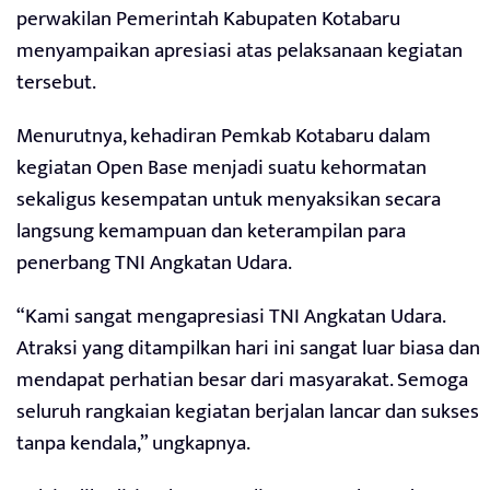
perwakilan Pemerintah Kabupaten Kotabaru
menyampaikan apresiasi atas pelaksanaan kegiatan
tersebut.
Menurutnya, kehadiran Pemkab Kotabaru dalam
kegiatan Open Base menjadi suatu kehormatan
sekaligus kesempatan untuk menyaksikan secara
langsung kemampuan dan keterampilan para
penerbang TNI Angkatan Udara.
“Kami sangat mengapresiasi TNI Angkatan Udara.
Atraksi yang ditampilkan hari ini sangat luar biasa dan
mendapat perhatian besar dari masyarakat. Semoga
seluruh rangkaian kegiatan berjalan lancar dan sukses
tanpa kendala,” ungkapnya.