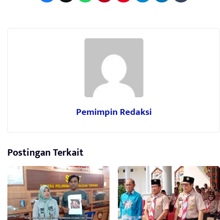
Pemimpin Redaksi
Postingan Terkait