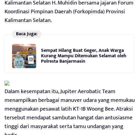
Kalimantan Selatan H. Muhidin bersama jajaran Forum
Koordinasi Pimpinan Daerah (Forkopimda) Provinsi
Kalimantan Selatan.
Baca Juga:
Sempat Hilang Buat Geger, Anak Warga
Kurang Mampu Ditemukan Selamat oleh
Polresta Banjarmasin
Dalam kesempatan itu, Jupiter Aerobatic Team
menampilkan berbagai manuver udara yang memukau
menggunakan pesawat latih KT-1B Woong Bee. Atraksi
tersebut mendapat sambutan hangat dan antusiasme
tinggi dari masyarakat serta tamu undangan yang