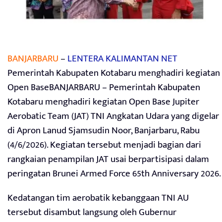
BANJARBARU
–
LENTERA KALIMANTAN NET
Pemerintah Kabupaten Kotabaru menghadiri kegiatan
Open BaseBANJARBARU – Pemerintah Kabupaten
Kotabaru menghadiri kegiatan Open Base Jupiter
Aerobatic Team (JAT) TNI Angkatan Udara yang digelar
di Apron Lanud Sjamsudin Noor, Banjarbaru, Rabu
(4/6/2026). Kegiatan tersebut menjadi bagian dari
rangkaian penampilan JAT usai berpartisipasi dalam
peringatan Brunei Armed Force 65th Anniversary 2026.
Kedatangan tim aerobatik kebanggaan TNI AU
tersebut disambut langsung oleh Gubernur