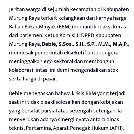
Jeritan warga di sejumlah kecamatan di Kabupaten
Murung Raya terkait kelangkaan dan liarnya harga
Bahan Bakar Minyak (BBM) memantik reaksi keras
dari parlemen. Ketua Komisi II DPRD Kabupaten
Murung Raya,
Bebie, S.Sos., S.H., S.P., M.M., M.A.P.
,
mendesak pemerintah eksekutif untuk segera
meninggalkan ego sektoral dan membangun
kolaborasi lintas lini demi mengendalikan stok
serta harga di pasar.
Bebie menegaskan bahwa krisis BBM yang terjadi
saat ini tidak bisa diselesaikan dengan kebijakan
yang bersifat parsial atau setengah-setengah. Ia
menyerukan adanya sinergi nyata antara dinas
teknis, Pertamina, Aparat Penegak Hukum (APH),