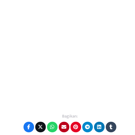
Bagikan: