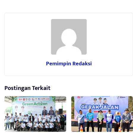
Pemimpin Redaksi
Postingan Terkait