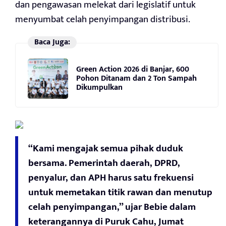
dan pengawasan melekat dari legislatif untuk
menyumbat celah penyimpangan distribusi.
Baca Juga:
Green Action 2026 di Banjar, 600
Pohon Ditanam dan 2 Ton Sampah
Dikumpulkan
“Kami mengajak semua pihak duduk
bersama. Pemerintah daerah, DPRD,
penyalur, dan APH harus satu frekuensi
untuk memetakan titik rawan dan menutup
celah penyimpangan,” ujar Bebie dalam
keterangannya di Puruk Cahu, Jumat