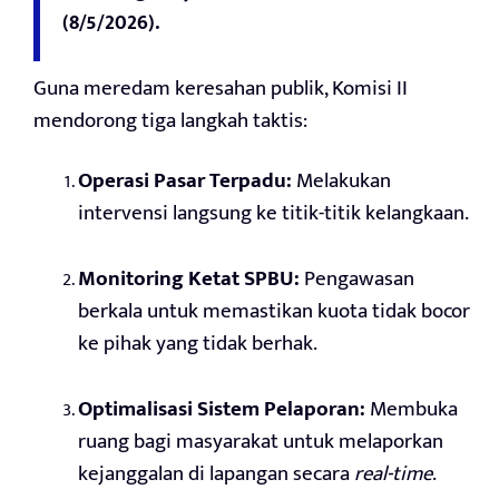
(8/5/2026).
Guna meredam keresahan publik, Komisi II
mendorong tiga langkah taktis:
Operasi Pasar Terpadu:
Melakukan
intervensi langsung ke titik-titik kelangkaan.
Monitoring Ketat SPBU:
Pengawasan
berkala untuk memastikan kuota tidak bocor
ke pihak yang tidak berhak.
Optimalisasi Sistem Pelaporan:
Membuka
ruang bagi masyarakat untuk melaporkan
kejanggalan di lapangan secara
real-time
.