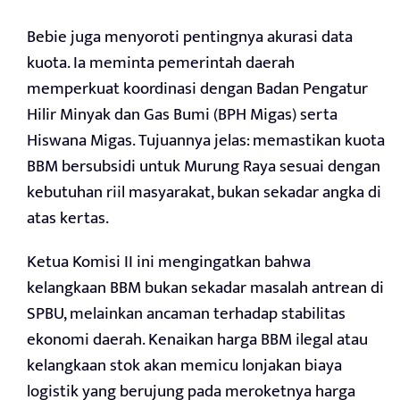
Bebie juga menyoroti pentingnya akurasi data
kuota. Ia meminta pemerintah daerah
memperkuat koordinasi dengan Badan Pengatur
Hilir Minyak dan Gas Bumi (BPH Migas) serta
Hiswana Migas. Tujuannya jelas: memastikan kuota
BBM bersubsidi untuk Murung Raya sesuai dengan
kebutuhan riil masyarakat, bukan sekadar angka di
atas kertas.
Ketua Komisi II ini mengingatkan bahwa
kelangkaan BBM bukan sekadar masalah antrean di
SPBU, melainkan ancaman terhadap stabilitas
ekonomi daerah. Kenaikan harga BBM ilegal atau
kelangkaan stok akan memicu lonjakan biaya
logistik yang berujung pada meroketnya harga