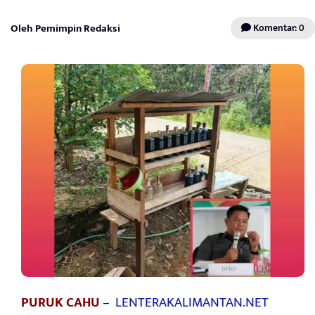
Oleh Pemimpin Redaksi
Komentar: 0
PURUK CAHU
–
LENTERAKALIMANTAN.NET