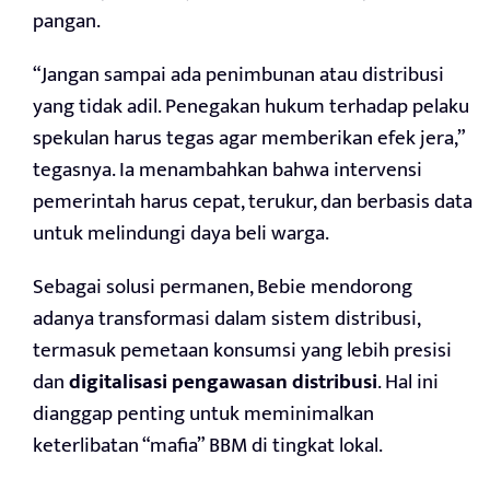
pangan.
“Jangan sampai ada penimbunan atau distribusi
yang tidak adil. Penegakan hukum terhadap pelaku
spekulan harus tegas agar memberikan efek jera,”
tegasnya. Ia menambahkan bahwa intervensi
pemerintah harus cepat, terukur, dan berbasis data
untuk melindungi daya beli warga.
Sebagai solusi permanen, Bebie mendorong
adanya transformasi dalam sistem distribusi,
termasuk pemetaan konsumsi yang lebih presisi
dan
digitalisasi pengawasan distribusi
. Hal ini
dianggap penting untuk meminimalkan
keterlibatan “mafia” BBM di tingkat lokal.