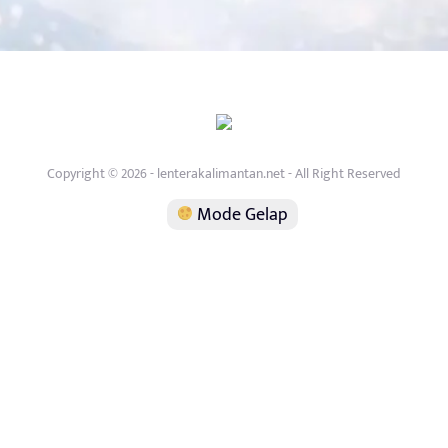
Copyright © 2026 - lenterakalimantan.net - All Right Reserved
Mode Gelap