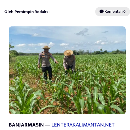
Oleh Pemimpin Redaksi
Komentar: 0
BANJARMASIN
—
LENTERAKALIMANTAN.NET-