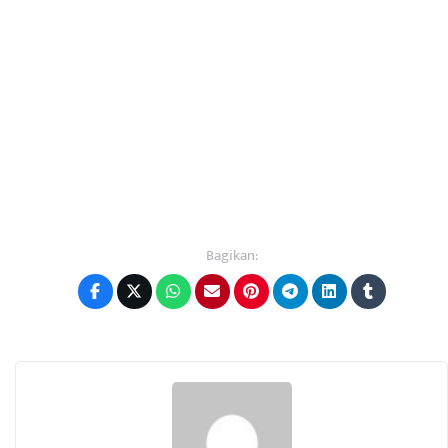
Bagikan: