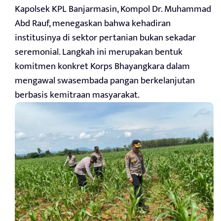
Kapolsek KPL Banjarmasin, Kompol Dr. Muhammad
Abd Rauf, menegaskan bahwa kehadiran
institusinya di sektor pertanian bukan sekadar
seremonial. Langkah ini merupakan bentuk
komitmen konkret Korps Bhayangkara dalam
mengawal swasembada pangan berkelanjutan
berbasis kemitraan masyarakat.