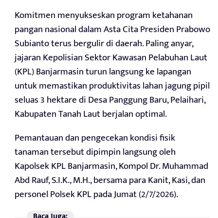
Komitmen menyukseskan program ketahanan
pangan nasional dalam Asta Cita Presiden Prabowo
Subianto terus bergulir di daerah. Paling anyar,
jajaran Kepolisian Sektor Kawasan Pelabuhan Laut
(KPL) Banjarmasin turun langsung ke lapangan
untuk memastikan produktivitas lahan jagung pipil
seluas 3 hektare di Desa Panggung Baru, Pelaihari,
Kabupaten Tanah Laut berjalan optimal.
Pemantauan dan pengecekan kondisi fisik
tanaman tersebut dipimpin langsung oleh
Kapolsek KPL Banjarmasin, Kompol Dr. Muhammad
Abd Rauf, S.I.K., M.H., bersama para Kanit, Kasi, dan
personel Polsek KPL pada Jumat (2/7/2026).
Baca Juga: