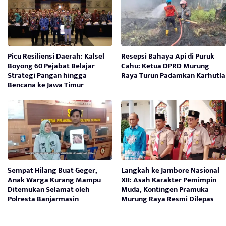
Picu Resiliensi Daerah: Kalsel
Resepsi Bahaya Api di Puruk
Boyong 60 Pejabat Belajar
Cahu: Ketua DPRD Murung
Strategi Pangan hingga
Raya Turun Padamkan Karhutla
Bencana ke Jawa Timur
Sempat Hilang Buat Geger,
Langkah ke Jambore Nasional
Anak Warga Kurang Mampu
XII: Asah Karakter Pemimpin
Ditemukan Selamat oleh
Muda, Kontingen Pramuka
Polresta Banjarmasin
Murung Raya Resmi Dilepas