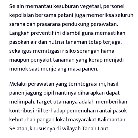
Selain memantau kesuburan vegetasi, personel
kepolisian bersama petani juga memeriksa seluruh
sarana dan prasarana pendukung perawatan.
Langkah preventif ini diambil guna memastikan
pasokan air dan nutrisi tanaman tetap terjaga,
sekaligus memitigasi risiko serangan hama
maupun penyakit tanaman yang kerap menjadi
momok saat menjelang masa panen.
Melalui perawatan yang terintegrasi ini, hasil
panen jagung pipil nantinya diharapkan dapat
melimpah. Target utamanya adalah memberikan
kontribusi riil terhadap pemenuhan rantai pasok
kebutuhan pangan lokal masyarakat Kalimantan
Selatan, khususnya di wilayah Tanah Laut.