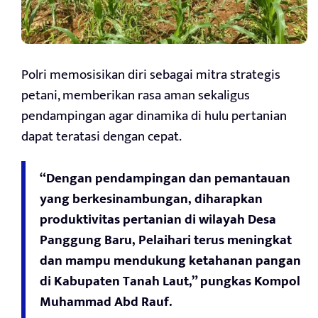
Polri memosisikan diri sebagai mitra strategis
petani, memberikan rasa aman sekaligus
pendampingan agar dinamika di hulu pertanian
dapat teratasi dengan cepat.
“Dengan pendampingan dan pemantauan
yang berkesinambungan, diharapkan
produktivitas pertanian di wilayah Desa
Panggung Baru, Pelaihari terus meningkat
dan mampu mendukung ketahanan pangan
di Kabupaten Tanah Laut,” pungkas Kompol
Muhammad Abd Rauf.