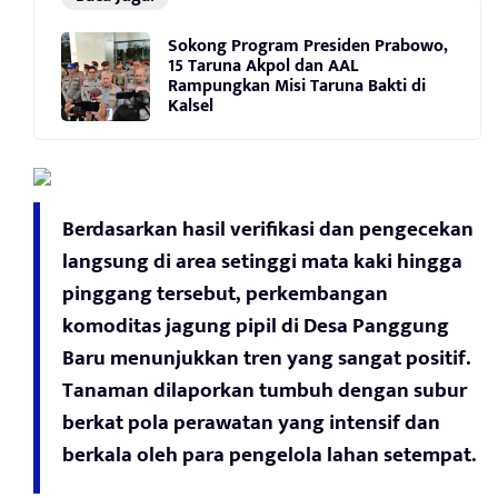
Sokong Program Presiden Prabowo,
15 Taruna Akpol dan AAL
Rampungkan Misi Taruna Bakti di
Kalsel
Berdasarkan hasil verifikasi dan pengecekan
langsung di area setinggi mata kaki hingga
pinggang tersebut, perkembangan
komoditas jagung pipil di Desa Panggung
Baru menunjukkan tren yang sangat positif.
Tanaman dilaporkan tumbuh dengan subur
berkat pola perawatan yang intensif dan
berkala oleh para pengelola lahan setempat.