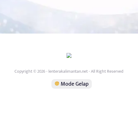
Copyright © 2026 - lenterakalimantan.net - All Right Reserved
Mode Gelap