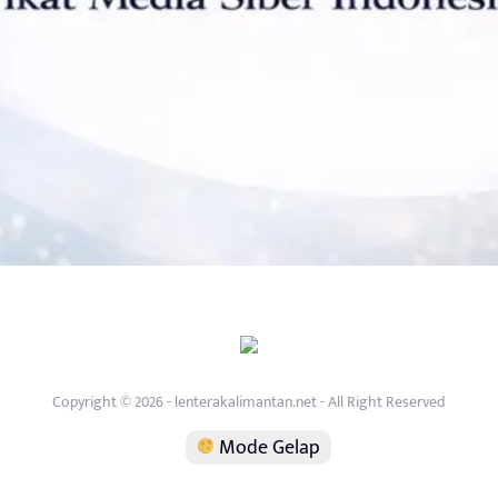
Copyright © 2026 - lenterakalimantan.net - All Right Reserved
Mode Gelap