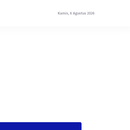
Kamis, 6 Agustus 2026