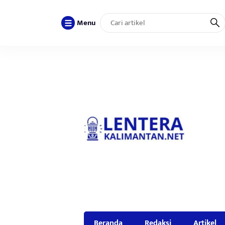
Menu
Beranda
Redaksi
Artikel