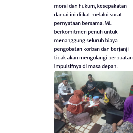
moral dan hukum, kesepakatan
damai ini diikat melalui surat
pernyataan bersama. ML
berkomitmen penuh untuk
menanggung seluruh biaya
pengobatan korban dan berjanji
tidak akan mengulangi perbuatan
impulsifnya di masa depan.