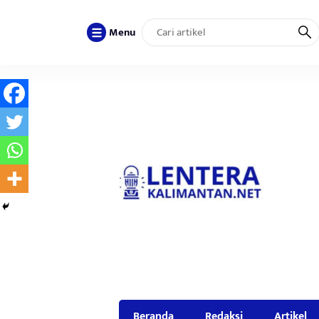
Menu
Beranda
Redaksi
Artikel