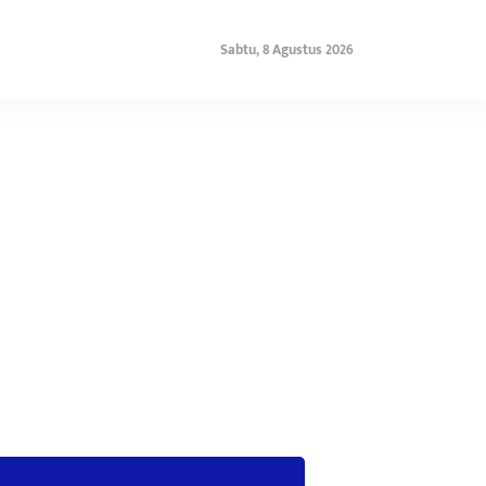
Sabtu, 8 Agustus 2026