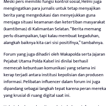
Meski pers memiliki fungsi kontrol sosial, Helmi juga
mengingatkan para jurnalis untuk tetap menyajikan
berita yang mengedukasi dan menyejukkan guna
menjaga situasi keamanan dan ketertiban masyarakat
(kamtibmas) di Kalimantan Selatan. “Berita memang
perlu disampaikan, tapi kalau membuat kegaduhan,
alangkah baiknya kita cari sisi positifnya,” tambahnya.
Forum yang juga dihadiri oleh Wakapolda serta Jajaran
Pejabat Utama Polda Kalsel ini dinilai berhasil
memecah kebuntuan komunikasi yang selama ini
kerap terjadi antara institusi kepolisian dan produsen
informasi. Pelibatan influencer dalam forum ini juga
dipandang sebagai langkah tepat karena peran mereka
yang krusial di ruang digital saat ini.