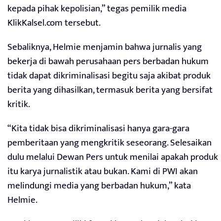
kepada pihak kepolisian,” tegas pemilik media
KlikKalsel.com tersebut.
Sebaliknya, Helmie menjamin bahwa jurnalis yang
bekerja di bawah perusahaan pers berbadan hukum
tidak dapat dikriminalisasi begitu saja akibat produk
berita yang dihasilkan, termasuk berita yang bersifat
kritik.
“Kita tidak bisa dikriminalisasi hanya gara-gara
pemberitaan yang mengkritik seseorang. Selesaikan
dulu melalui Dewan Pers untuk menilai apakah produk
itu karya jurnalistik atau bukan. Kami di PWI akan
melindungi media yang berbadan hukum,” kata
Helmie.