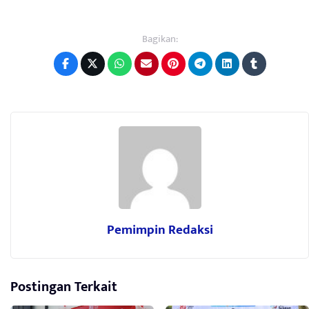
Bagikan:
Pemimpin Redaksi
Postingan Terkait