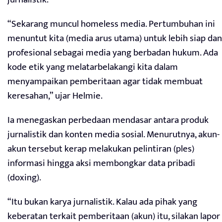
“Sekarang muncul homeless media. Pertumbuhan ini
menuntut kita (media arus utama) untuk lebih siap dan
profesional sebagai media yang berbadan hukum. Ada
kode etik yang melatarbelakangi kita dalam
menyampaikan pemberitaan agar tidak membuat
keresahan,” ujar Helmie.
Ia menegaskan perbedaan mendasar antara produk
jurnalistik dan konten media sosial. Menurutnya, akun-
akun tersebut kerap melakukan pelintiran (ples)
informasi hingga aksi membongkar data pribadi
(doxing).
“Itu bukan karya jurnalistik. Kalau ada pihak yang
keberatan terkait pemberitaan (akun) itu, silakan lapor