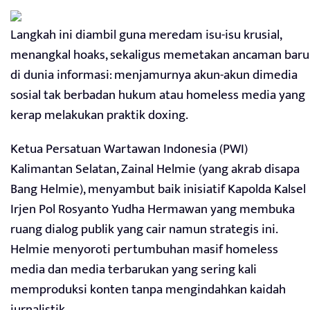
Langkah ini diambil guna meredam isu-isu krusial,
menangkal hoaks, sekaligus memetakan ancaman baru
di dunia informasi: menjamurnya akun-akun dimedia
sosial tak berbadan hukum atau homeless media yang
kerap melakukan praktik doxing.
Ketua Persatuan Wartawan Indonesia (PWI)
Kalimantan Selatan, Zainal Helmie (yang akrab disapa
Bang Helmie), menyambut baik inisiatif Kapolda Kalsel
Irjen Pol Rosyanto Yudha Hermawan yang membuka
ruang dialog publik yang cair namun strategis ini.
Helmie menyoroti pertumbuhan masif homeless
media dan media terbarukan yang sering kali
memproduksi konten tanpa mengindahkan kaidah
jurnalistik.