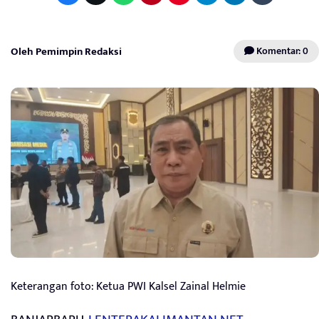
Oleh Pemimpin Redaksi
Komentar: 0
Keterangan foto: Ketua PWI Kalsel Zainal Helmie