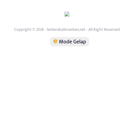
Copyright © 2026 - lenterakalimantan.net - All Right Reserved
Mode Gelap