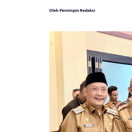
Oleh Pemimpin Redaksi