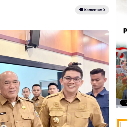
Komentar: 0