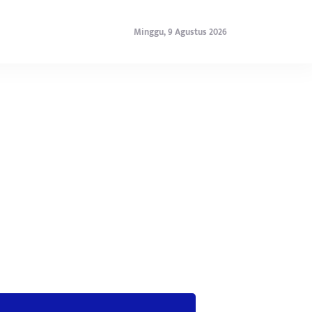
Minggu, 9 Agustus 2026