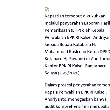
Kepastian tersebut dikukuhkan
melalui penyerahan Laporan Hasil
Pemeriksaan (LHP) oleh Kepala
Perwakilan BPK RI Kalsel, Andriyan
kepada Bupati Kotabaru H.
Muhammad Rusli dan Ketua DPR
Kotabaru Hj. Suwanti di Auditori
Kantor BPK RI Kalsel, Banjarbaru,
Selasa (26/5/2026).
Dalam prosesi penyerahan terseb
Kepala Perwakilan BPK RI Kalsel,
Andriyanto, menegaskan bahwa
audit komprehensif ini merupaka