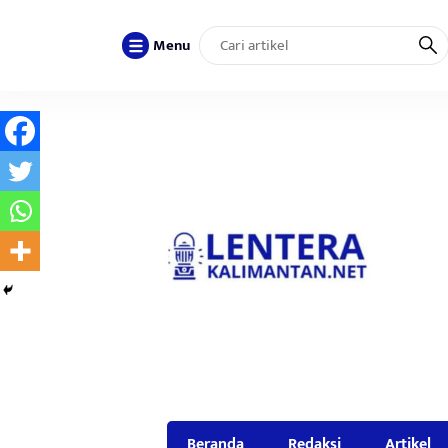
Menu
Beranda
Redaksi
Artikel