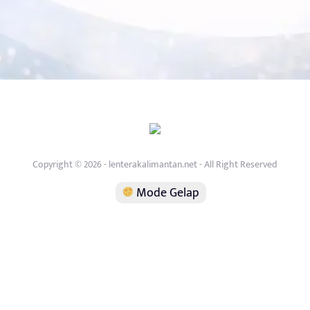
Copyright © 2026 - lenterakalimantan.net - All Right Reserved
Mode Gelap