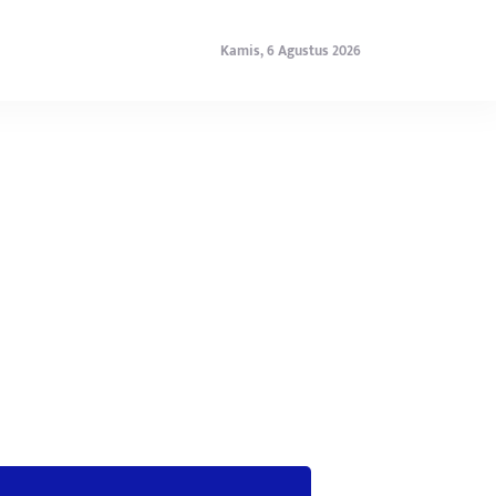
Kamis, 6 Agustus 2026