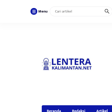
Menu
Beranda
Redaksi
Artikel