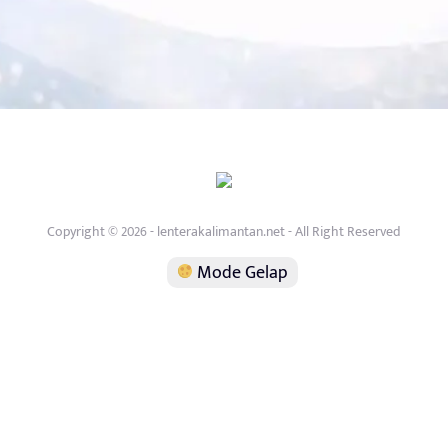
Copyright © 2026 - lenterakalimantan.net - All Right Reserved
Mode Gelap