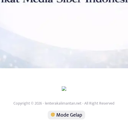
Copyright © 2026 - lenterakalimantan.net - All Right Reserved
Mode Gelap