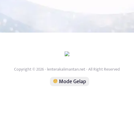
Copyright © 2026 - lenterakalimantan.net - All Right Reserved
Mode Gelap