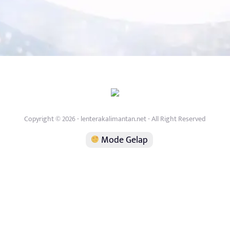
Copyright © 2026 - lenterakalimantan.net - All Right Reserved
Mode Gelap