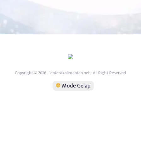
Copyright © 2026 - lenterakalimantan.net - All Right Reserved
Mode Gelap